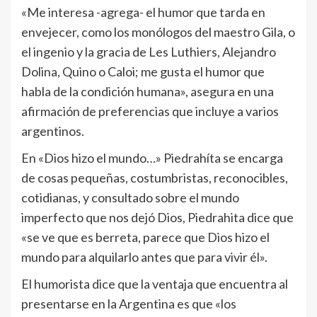
«Me interesa -agrega- el humor que tarda en
envejecer, como los monólogos del maestro Gila, o
el ingenio y la gracia de Les Luthiers, Alejandro
Dolina, Quino o Caloi; me gusta el humor que
habla de la condición humana», asegura en una
afirmación de preferencias que incluye a varios
argentinos.
En «Dios hizo el mundo…» Piedrahíta se encarga
de cosas pequeñas, costumbristas, reconocibles,
cotidianas, y consultado sobre el mundo
imperfecto que nos dejó Dios, Piedrahita dice que
«se ve que es berreta, parece que Dios hizo el
mundo para alquilarlo antes que para vivir él».
El humorista dice que la ventaja que encuentra al
presentarse en la Argentina es que «los