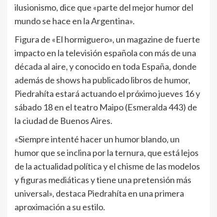
ilusionismo, dice que «parte del mejor humor del
mundo se hace en la Argentina».
Figura de «El hormiguero», un magazine de fuerte
impacto en la televisión española con más de una
década al aire, y conocido en toda España, donde
además de shows ha publicado libros de humor,
Piedrahíta estará actuando el próximo jueves 16 y
sábado 18 en el teatro Maipo (Esmeralda 443) de
la ciudad de Buenos Aires.
«Siempre intenté hacer un humor blando, un
humor que se inclina por la ternura, que está lejos
de la actualidad política y el chisme de las modelos
y figuras mediáticas y tiene una pretensión más
universal», destaca Piedrahíta en una primera
aproximación a su estilo.