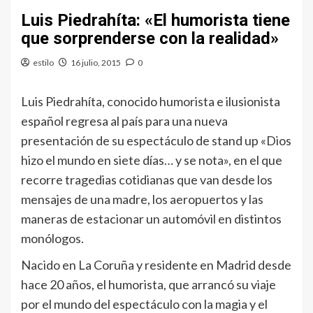
Luis Piedrahíta: «El humorista tiene
que sorprenderse con la realidad»
estilo
16 julio, 2015
0
Luis Piedrahíta, conocido humorista e ilusionista
español regresa al país para una nueva
presentación de su espectáculo de stand up «Dios
hizo el mundo en siete días… y se nota», en el que
recorre tragedias cotidianas que van desde los
mensajes de una madre, los aeropuertos y las
maneras de estacionar un automóvil en distintos
monólogos.
Nacido en La Coruña y residente en Madrid desde
hace 20 años, el humorista, que arrancó su viaje
por el mundo del espectáculo con la magia y el