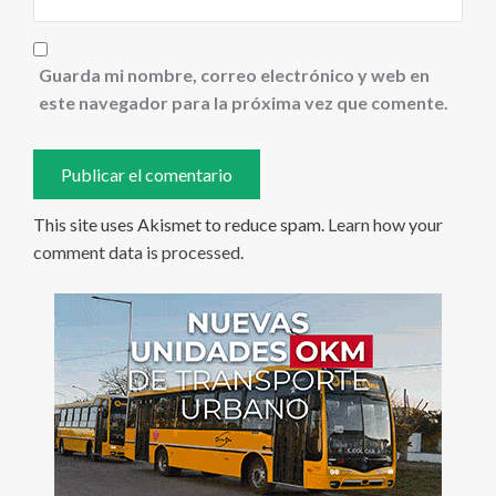
Guarda mi nombre, correo electrónico y web en
este navegador para la próxima vez que comente.
This site uses Akismet to reduce spam.
Learn how your
comment data is processed
.