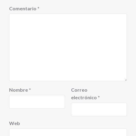
Comentario
*
Nombre
*
Correo
electrónico
*
Web