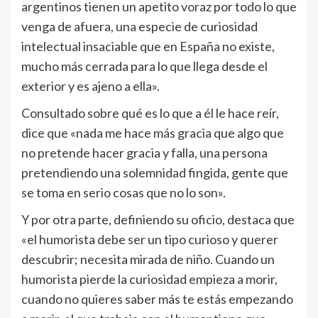
argentinos tienen un apetito voraz por todo lo que
venga de afuera, una especie de curiosidad
intelectual insaciable que en España no existe,
mucho más cerrada para lo que llega desde el
exterior y es ajeno a ella».
Consultado sobre qué es lo que a él le hace reír,
dice que «nada me hace más gracia que algo que
no pretende hacer gracia y falla, una persona
pretendiendo una solemnidad fingida, gente que
se toma en serio cosas que no lo son».
Y por otra parte, definiendo su oficio, destaca que
«el humorista debe ser un tipo curioso y querer
descubrir; necesita mirada de niño. Cuando un
humorista pierde la curiosidad empieza a morir,
cuando no quieres saber más te estás empezando