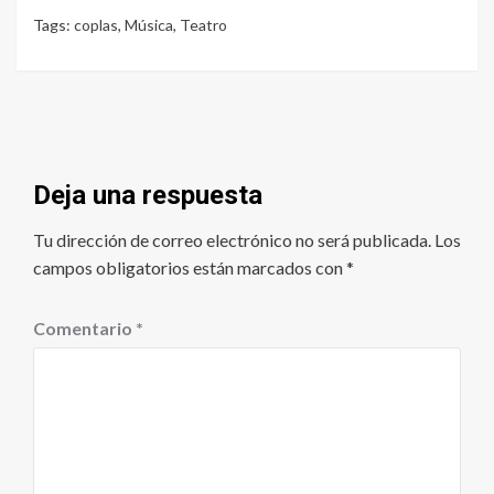
Tags:
coplas
,
Música
,
Teatro
Deja una respuesta
Tu dirección de correo electrónico no será publicada.
Los
campos obligatorios están marcados con
*
Comentario
*