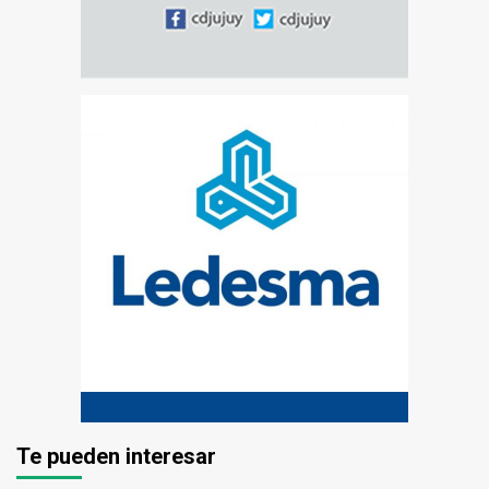
Te pueden interesar