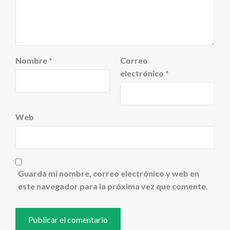
Nombre
*
Correo
electrónico
*
Web
Guarda mi nombre, correo electrónico y web en
este navegador para la próxima vez que comente.