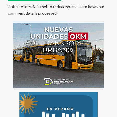
This site uses Akismet to reduce spam.
Learn how your
comment data is processed
.