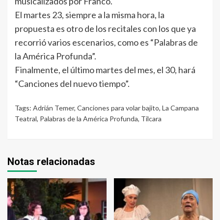
musicalizados por Franco.
El martes 23, siempre a la misma hora, la
propuesta es otro de los recitales con los que ya
recorrió varios escenarios, como es “Palabras de
la América Profunda”.
Finalmente, el último martes del mes, el 30, hará
“Canciones del nuevo tiempo”.
Tags:
Adrián Temer
,
Canciones para volar bajito
,
La Campana
Teatral
,
Palabras de la América Profunda
,
Tilcara
Notas relacionadas