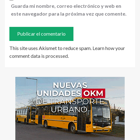
Guarda mi nombre, correo electrónico y web en
este navegador para la próxima vez que comente.
This site uses Akismet to reduce spam.
Learn how your
comment data is processed
.