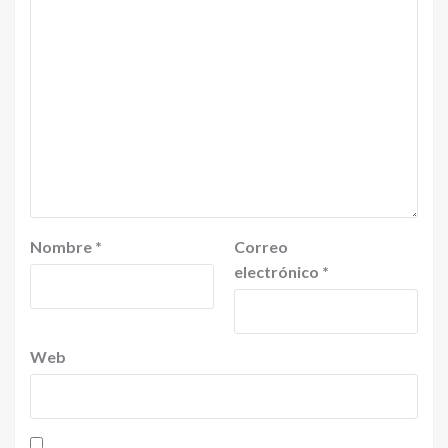
Nombre
*
Correo
electrónico
*
Web