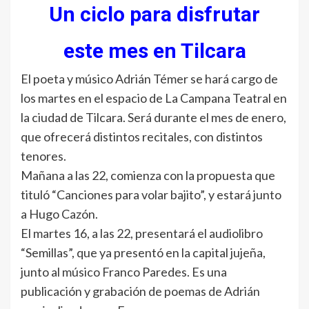
Un ciclo para disfrutar
este mes en Tilcara
El poeta y músico Adrián Témer se hará cargo de
los martes en el espacio de La Campana Teatral en
la ciudad de Tilcara. Será durante el mes de enero,
que ofrecerá distintos recitales, con distintos
tenores.
Mañana a las 22, comienza con la propuesta que
tituló “Canciones para volar bajito”, y estará junto
a Hugo Cazón.
El martes 16, a las 22, presentará el audiolibro
“Semillas”, que ya presentó en la capital jujeña,
junto al músico Franco Paredes. Es una
publicación y grabación de poemas de Adrián