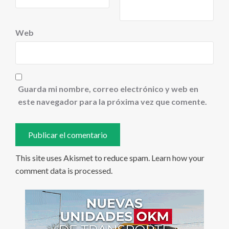
Web
Guarda mi nombre, correo electrónico y web en
este navegador para la próxima vez que comente.
This site uses Akismet to reduce spam.
Learn how your
comment data is processed
.