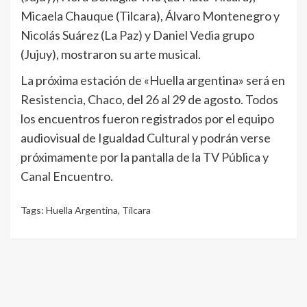
Micaela Chauque (Tilcara), Álvaro Montenegro y
Nicolás Suárez (La Paz) y Daniel Vedia grupo
(Jujuy), mostraron su arte musical.
La próxima estación de «Huella argentina» será en
Resistencia, Chaco, del 26 al 29 de agosto. Todos
los encuentros fueron registrados por el equipo
audiovisual de Igualdad Cultural y podrán verse
próximamente por la pantalla de la TV Pública y
Canal Encuentro.
Tags:
Huella Argentina
,
Tilcara