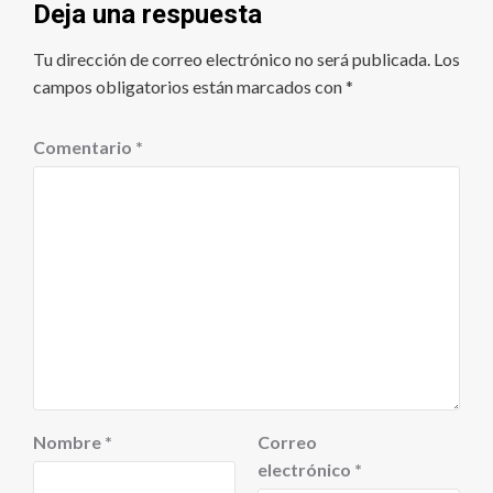
Deja una respuesta
Tu dirección de correo electrónico no será publicada.
Los
campos obligatorios están marcados con
*
Comentario
*
Nombre
*
Correo
electrónico
*