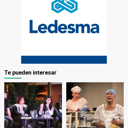
Te pueden interesar