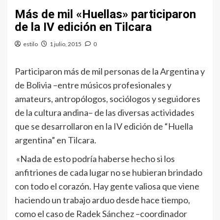
Más de mil «Huellas» participaron
de la IV edición en Tilcara
estilo
1 julio, 2015
0
Participaron más de mil personas de la Argentina y
de Bolivia –entre músicos profesionales y
amateurs, antropólogos, sociólogos y seguidores
de la cultura andina– de las diversas actividades
que se desarrollaron en la IV edición de “Huella
argentina” en Tilcara.
«Nada de esto podría haberse hecho si los
anfitriones de cada lugar no se hubieran brindado
con todo el corazón. Hay gente valiosa que viene
haciendo un trabajo arduo desde hace tiempo,
como el caso de Radek Sánchez –coordinador