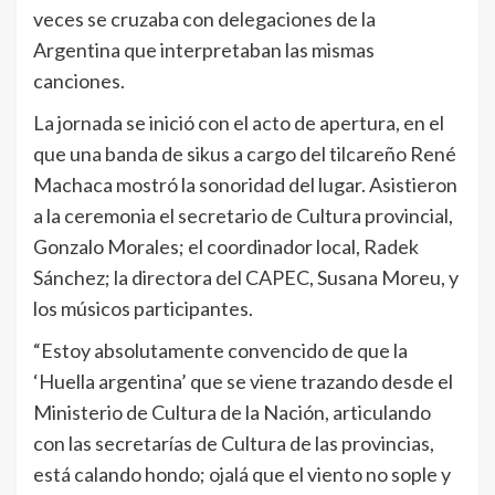
veces se cruzaba con delegaciones de la
Argentina que interpretaban las mismas
canciones.
La jornada se inició con el acto de apertura, en el
que una banda de sikus a cargo del tilcareño René
Machaca mostró la sonoridad del lugar. Asistieron
a la ceremonia el secretario de Cultura provincial,
Gonzalo Morales; el coordinador local, Radek
Sánchez; la directora del CAPEC, Susana Moreu, y
los músicos participantes.
“Estoy absolutamente convencido de que la
‘Huella argentina’ que se viene trazando desde el
Ministerio de Cultura de la Nación, articulando
con las secretarías de Cultura de las provincias,
está calando hondo; ojalá que el viento no sople y