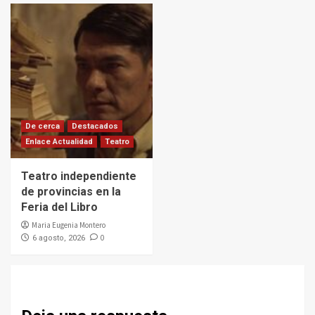
De cerca
Destacados
Enlace Actualidad
Teatro
Teatro independiente
de provincias en la
Feria del Libro
Maria Eugenia Montero
0
6 agosto, 2026