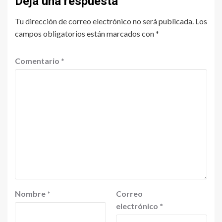
Deja una respuesta
Tu dirección de correo electrónico no será publicada.
Los
campos obligatorios están marcados con
*
Comentario
*
Nombre
*
Correo
electrónico
*