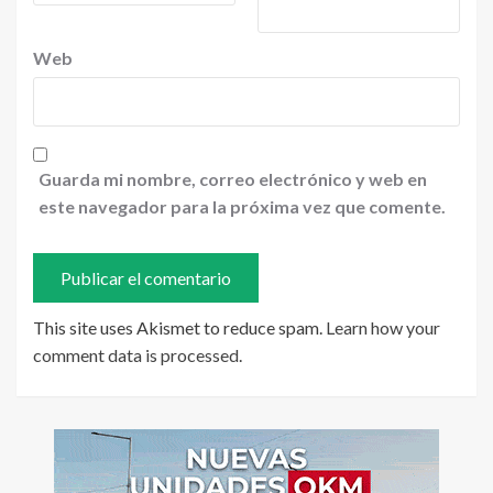
Web
Guarda mi nombre, correo electrónico y web en
este navegador para la próxima vez que comente.
This site uses Akismet to reduce spam.
Learn how your
comment data is processed
.