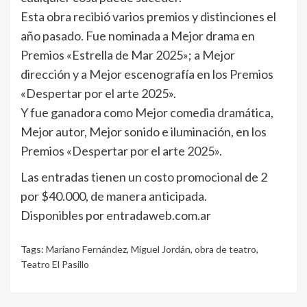
Esta obra recibió varios premios y distinciones el
año pasado. Fue nominada a Mejor drama en
Premios «Estrella de Mar 2025»; a Mejor
dirección y a Mejor escenografía en los Premios
«Despertar por el arte 2025».
Y fue ganadora como Mejor comedia dramática,
Mejor autor, Mejor sonido e iluminación, en los
Premios «Despertar por el arte 2025».
Las entradas tienen un costo promocional de 2
por $40.000, de manera anticipada.
Disponibles por entradaweb.com.ar
Tags:
Mariano Fernández
,
Miguel Jordán
,
obra de teatro
,
Teatro El Pasillo