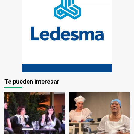
Te pueden interesar