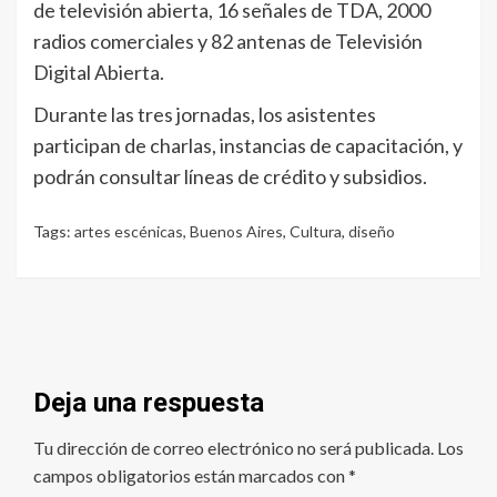
de televisión abierta, 16 señales de TDA, 2000
radios comerciales y 82 antenas de Televisión
Digital Abierta.
Durante las tres jornadas, los asistentes
participan de charlas, instancias de capacitación, y
podrán consultar líneas de crédito y subsidios.
Tags:
artes escénicas
,
Buenos Aires
,
Cultura
,
diseño
Deja una respuesta
Tu dirección de correo electrónico no será publicada.
Los
campos obligatorios están marcados con
*