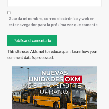
Guarda mi nombre, correo electrónico y web en
este navegador para la próxima vez que comente.
This site uses Akismet to reduce spam.
Learn how your
comment data is processed
.