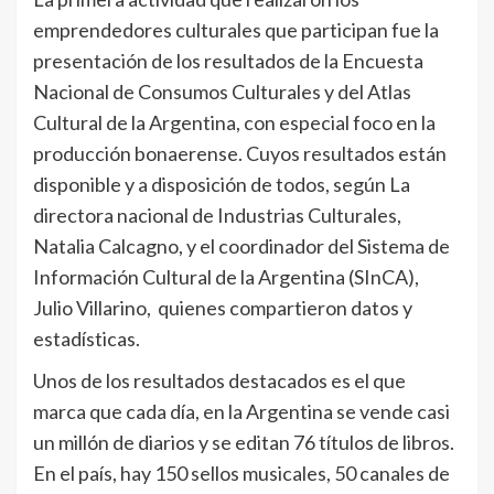
emprendedores culturales que participan fue la
presentación de los resultados de la Encuesta
Nacional de Consumos Culturales y del Atlas
Cultural de la Argentina, con especial foco en la
producción bonaerense. Cuyos resultados están
disponible y a disposición de todos, según La
directora nacional de Industrias Culturales,
Natalia Calcagno, y el coordinador del Sistema de
Información Cultural de la Argentina (SInCA),
Julio Villarino, quienes compartieron datos y
estadísticas.
Unos de los resultados destacados es el que
marca que cada día, en la Argentina se vende casi
un millón de diarios y se editan 76 títulos de libros.
En el país, hay 150 sellos musicales, 50 canales de