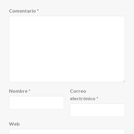
Comentario
*
Nombre
*
Correo
electrónico
*
Web