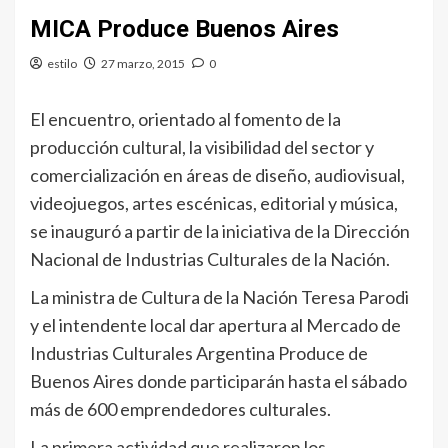
MICA Produce Buenos Aires
estilo
27 marzo, 2015
0
El encuentro, orientado al fomento de la
producción cultural, la visibilidad del sector y
comercialización en áreas de diseño, audiovisual,
videojuegos, artes escénicas, editorial y música,
se inauguró a partir de la iniciativa de la Dirección
Nacional de Industrias Culturales de la Nación.
La ministra de Cultura de la Nación Teresa Parodi
y el intendente local dar apertura al Mercado de
Industrias Culturales Argentina Produce de
Buenos Aires donde participarán hasta el sábado
más de 600 emprendedores culturales.
La primera actividad que realizaron los