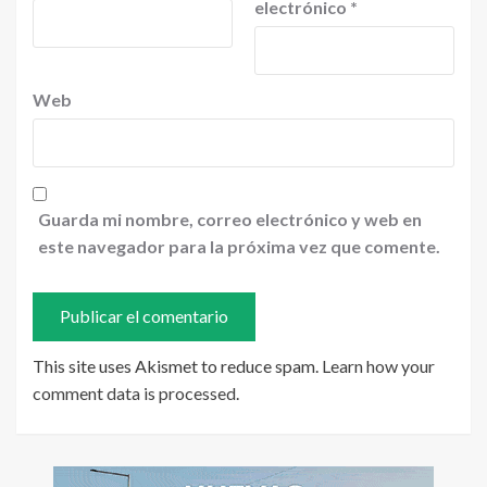
electrónico
*
Web
Guarda mi nombre, correo electrónico y web en
este navegador para la próxima vez que comente.
This site uses Akismet to reduce spam.
Learn how your
comment data is processed
.