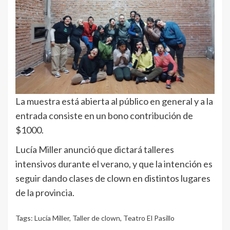
La muestra está abierta al público en general y a la
entrada consiste en un bono contribución de
$1000.
Lucía Miller anunció que dictará talleres
intensivos durante el verano, y que la intención es
seguir dando clases de clown en distintos lugares
de la provincia.
Tags:
Lucía Miller
,
Taller de clown
,
Teatro El Pasillo