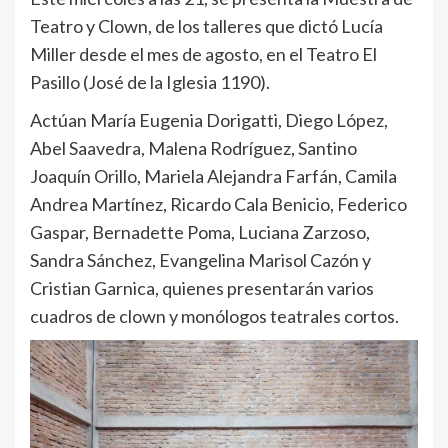
Teatro y Clown, de los talleres que dictó Lucía
Miller desde el mes de agosto, en el Teatro El
Pasillo (José de la Iglesia 1190).
Actúan María Eugenia Dorigatti, Diego López,
Abel Saavedra, Malena Rodríguez, Santino
Joaquín Orillo, Mariela Alejandra Farfán, Camila
Andrea Martínez, Ricardo Cala Benicio, Federico
Gaspar, Bernadette Poma, Luciana Zarzoso,
Sandra Sánchez, Evangelina Marisol Cazón y
Cristian Garnica, quienes presentarán varios
cuadros de clown y monólogos teatrales cortos.