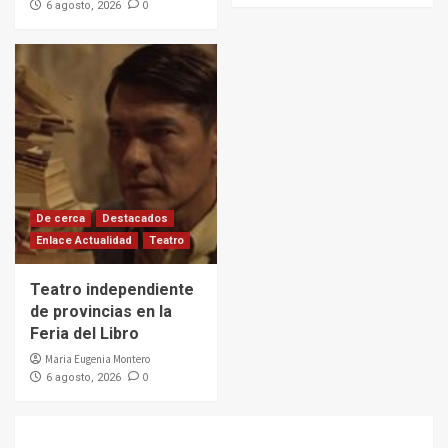
0
6 agosto, 2026
De cerca
Destacados
Enlace Actualidad
Teatro
Teatro independiente
de provincias en la
Feria del Libro
Maria Eugenia Montero
0
6 agosto, 2026