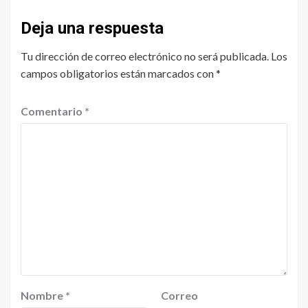
Deja una respuesta
Tu dirección de correo electrónico no será publicada.
Los
campos obligatorios están marcados con
*
Comentario
*
Nombre
*
Correo