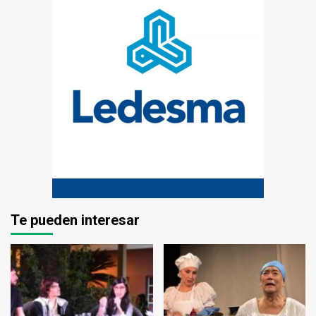
Te pueden interesar