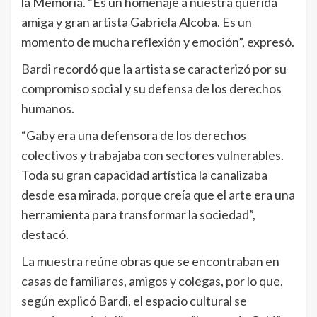
la Memoria. “Es un homenaje a nuestra querida
amiga y gran artista Gabriela Alcoba. Es un
momento de mucha reflexión y emoción”, expresó.
Bardi recordó que la artista se caracterizó por su
compromiso social y su defensa de los derechos
humanos.
“Gaby era una defensora de los derechos
colectivos y trabajaba con sectores vulnerables.
Toda su gran capacidad artística la canalizaba
desde esa mirada, porque creía que el arte era una
herramienta para transformar la sociedad”,
destacó.
La muestra reúne obras que se encontraban en
casas de familiares, amigos y colegas, por lo que,
según explicó Bardi, el espacio cultural se