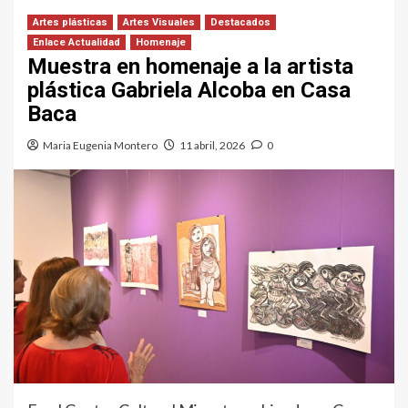
Artes plásticas
Artes Visuales
Destacados
Enlace Actualidad
Homenaje
Muestra en homenaje a la artista
plástica Gabriela Alcoba en Casa
Baca
Maria Eugenia Montero
11 abril, 2026
0