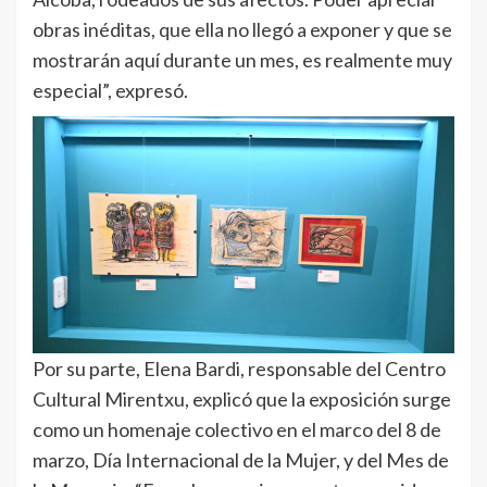
obras inéditas, que ella no llegó a exponer y que se
mostrarán aquí durante un mes, es realmente muy
especial”, expresó.
Por su parte, Elena Bardi, responsable del Centro
Cultural Mirentxu, explicó que la exposición surge
como un homenaje colectivo en el marco del 8 de
marzo, Día Internacional de la Mujer, y del Mes de