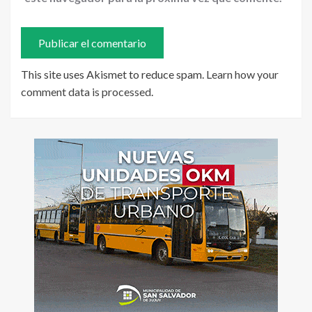
This site uses Akismet to reduce spam.
Learn how your
comment data is processed
.