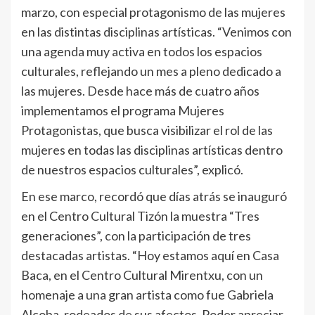
marzo, con especial protagonismo de las mujeres
en las distintas disciplinas artísticas. “Venimos con
una agenda muy activa en todos los espacios
culturales, reflejando un mes a pleno dedicado a
las mujeres. Desde hace más de cuatro años
implementamos el programa Mujeres
Protagonistas, que busca visibilizar el rol de las
mujeres en todas las disciplinas artísticas dentro
de nuestros espacios culturales”, explicó.
En ese marco, recordó que días atrás se inauguró
en el Centro Cultural Tizón la muestra “Tres
generaciones”, con la participación de tres
destacadas artistas. “Hoy estamos aquí en Casa
Baca, en el Centro Cultural Mirentxu, con un
homenaje a una gran artista como fue Gabriela
Alcoba, rodeados de sus afectos. Poder apreciar