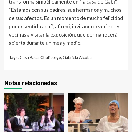
transforma simbólicamente en “la casa de Gabi”.
“Estamos con sus padres, sus hermanos y muchos
de sus afectos. Es un momento de mucha felicidad
poder sentirla aquí”, afirmó, invitando a vecinos y
vecinas a visitar la exposición, que permanecerá
abierta durante un mes y medio.
Tags:
Casa Baca
,
Chuli Jorge
,
Gabriela Alcoba
Notas relacionadas