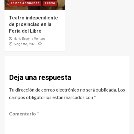
Enlace Actualidad
Teatro
Teatro independiente
de provincias en la
Feria del Libro
Maria Eugenia Montero
0
6 agosto, 2026
Deja una respuesta
Tu dirección de correo electrónico no será publicada.
Los
campos obligatorios están marcados con
*
Comentario
*