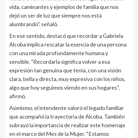
vida, caminantes y ejemplos de familia que nos
dejó un ser de luz que siempre nos está
alumbrando”, señaló.
En ese sentido, destacó que recordar a Gabriela
Alcoba implica rescatar la esencia de una persona
con una mirada profundamente humana y
sensible. “Recordarla significa volver a esa
expresión tan genuina que tenía, con una visión
clara, bella y directa, muy expresiva con los niños,
algo que hoy seguimos viendo en sus hogares”,
afirmó.
Asimismo, el intendente valoró el legado familiar
que acompañó la trayectoria de Alcoba. También
subrayó la importancia de realizar este homenaje
en el marco del Mes de la Mujer. “Estamos