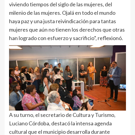
viviendo tiempos del siglo de las mujeres, del
milenio de las mujeres. Ojalá en todo el mundo
haya paz y una justa reivindicación para tantas
mujeres que aún no tienen los derechos que otras
han logrado con esfuerzo y sacrificio”, reflexionó.
A su turno, el secretario de Cultura y Turismo,
Luciano Córdoba, destacó la intensa agenda
cultural que el municipio desarrolla durante