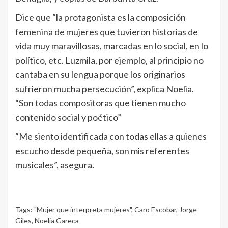
Dice que “la protagonista es la composición
femenina de mujeres que tuvieron historias de
vida muy maravillosas, marcadas en lo social, en lo
político, etc. Luzmila, por ejemplo, al principio no
cantaba en su lengua porque los originarios
sufrieron mucha persecución”, explica Noelia.
“Son todas compositoras que tienen mucho
contenido social y poético”
“Me siento identificada con todas ellas a quienes
escucho desde pequeña, son mis referentes
musicales”, asegura.
Tags:
"Mujer que interpreta mujeres"
,
Caro Escobar
,
Jorge
Giles
,
Noelia Gareca