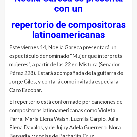
con un
repertorio de compositoras
latinoamericanas
Este viernes 14, Noelia Gareca presentará un
espectáculo denominado “Mujer que interpreta
mujeres”, a partir de las 22 en Mistura (Senador
Pérez 228). Estará acompañada de la guitarra de
Jorge Giles, y contará como invitada especial a
Caro Escobar.
El repertorio está conformado por canciones de
compositoras latinoamericanas como Violeta
Parra, María Elena Walsh, Luzmila Carpio, Julia
Elena Davalos, y de Jujuy Adela Guerrero, Nora
Benaglia, y coplas de Barbarita Cruz.