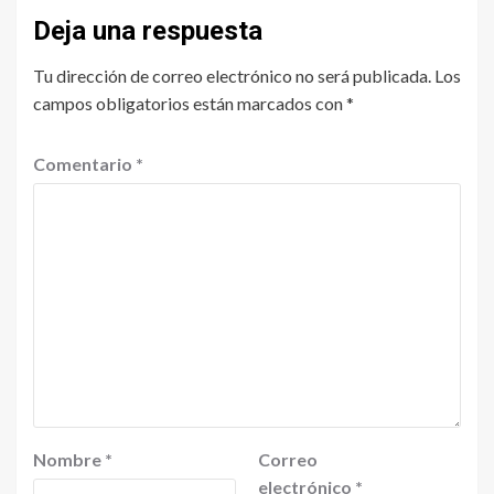
Deja una respuesta
Tu dirección de correo electrónico no será publicada.
Los
campos obligatorios están marcados con
*
Comentario
*
Nombre
*
Correo
electrónico
*