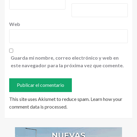
Web
Guarda mi nombre, correo electrónico y web en
este navegador para la próxima vez que comente.
This site uses Akismet to reduce spam.
Learn how your
comment data is processed
.