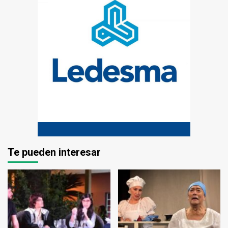
Te pueden interesar