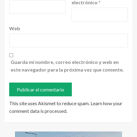
electrónico
*
Web
Guarda mi nombre, correo electrónico y web en
este navegador para la próxima vez que comente.
This site uses Akismet to reduce spam.
Learn how your
comment data is processed
.