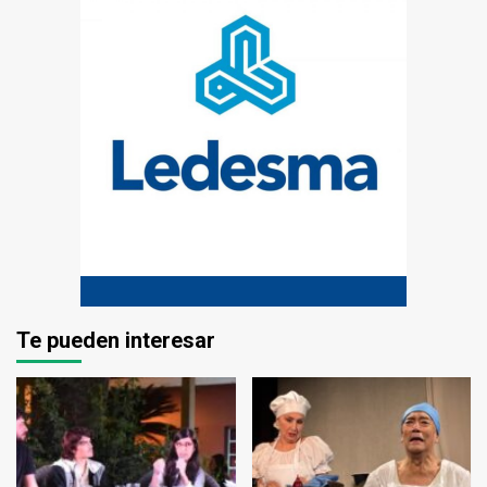
Te pueden interesar