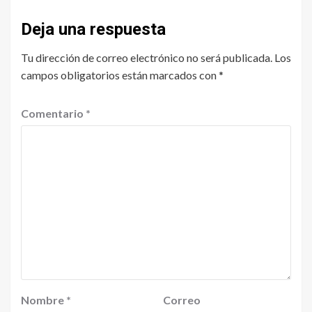
Deja una respuesta
Tu dirección de correo electrónico no será publicada.
Los
campos obligatorios están marcados con
*
Comentario
*
Nombre
*
Correo