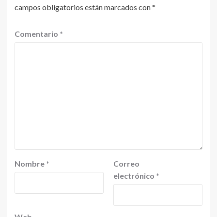
campos obligatorios están marcados con
*
Comentario
*
Nombre
*
Correo
electrónico
*
Web