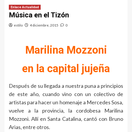
Enlace Actualidad
Música en el Tizón
estilo
4 diciembre, 2015
0
Marilina Mozzoni
en la capital jujeña
Después de su llegada a nuestra puna a principios
de este año, cuando vino con un colectivo de
artistas para hacer un homenaje a Mercedes Sosa,
vuelve a la provincia, la cordobesa Marilina
Mozzoni. Allí en Santa Catalina, cantó con Bruno
Arias, entre otros.