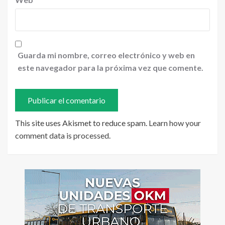
Guarda mi nombre, correo electrónico y web en
este navegador para la próxima vez que comente.
This site uses Akismet to reduce spam.
Learn how your
comment data is processed
.