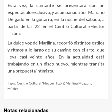
Esta vez, la cantante se presentará con un
espectáculo exclusivo, y acompañada por Mariano
Delgado en la guitarra, en la noche del sábado, a
partir de las 22, en el Centro Cultural «Héctor
Tizón».
La dulce voz de Marilina, recorrió distintos estilos
y ritmos a lo largo de su camino con el arte, que
lleva casi veinte años. En la actualidad está
trabajando en un disco nuevo, mientras transita
una propuesta intimista.
Tags:
Centro Cultural "Héctor Tizón"
,
Marilina Mozzoni
,
Música
Notas relacionadas