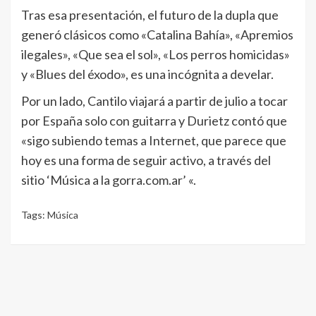
Tras esa presentación, el futuro de la dupla que
generó clásicos como «Catalina Bahía», «Apremios
ilegales», «Que sea el sol», «Los perros homicidas»
y «Blues del éxodo», es una incógnita a develar.
Por un lado, Cantilo viajará a partir de julio a tocar
por España solo con guitarra y Durietz contó que
«sigo subiendo temas a Internet, que parece que
hoy es una forma de seguir activo, a través del
sitio ‘Música a la gorra.com.ar’ «.
Tags:
Música