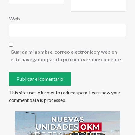
Web
Guarda mi nombre, correo electrónico y web en
este navegador para la próxima vez que comente.
This site uses Akismet to reduce spam.
Learn how your
comment data is processed
.