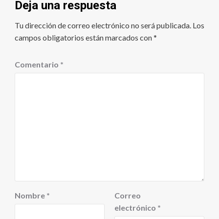
Deja una respuesta
Tu dirección de correo electrónico no será publicada.
Los
campos obligatorios están marcados con
*
Comentario
*
Nombre
*
Correo
electrónico
*