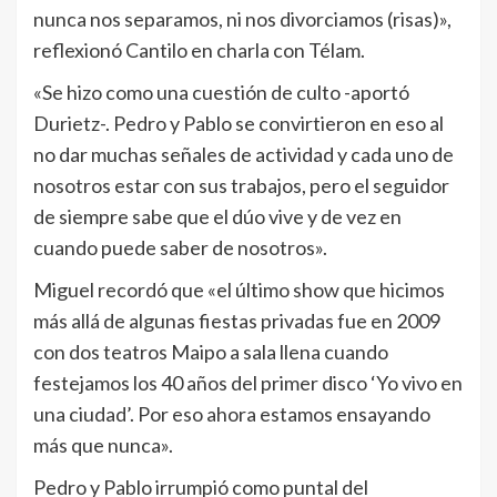
nunca nos separamos, ni nos divorciamos (risas)»,
reflexionó Cantilo en charla con Télam.
«Se hizo como una cuestión de culto -aportó
Durietz-. Pedro y Pablo se convirtieron en eso al
no dar muchas señales de actividad y cada uno de
nosotros estar con sus trabajos, pero el seguidor
de siempre sabe que el dúo vive y de vez en
cuando puede saber de nosotros».
Miguel recordó que «el último show que hicimos
más allá de algunas fiestas privadas fue en 2009
con dos teatros Maipo a sala llena cuando
festejamos los 40 años del primer disco ‘Yo vivo en
una ciudad’. Por eso ahora estamos ensayando
más que nunca».
Pedro y Pablo irrumpió como puntal del