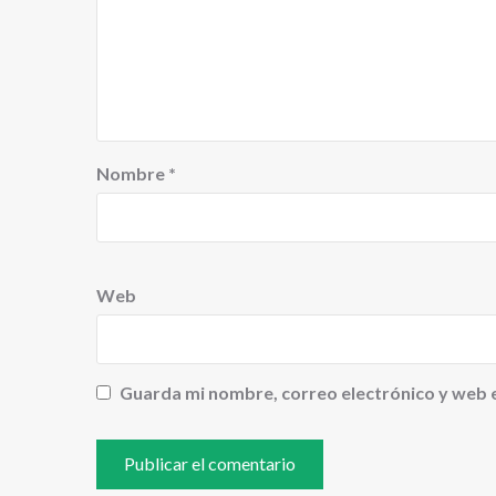
Nombre
*
Web
Guarda mi nombre, correo electrónico y web 