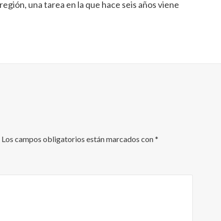
 región, una tarea en la que hace seis años viene
Los campos obligatorios están marcados con
*