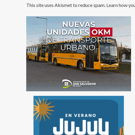
This site uses Akismet to reduce spam.
Learn how yo