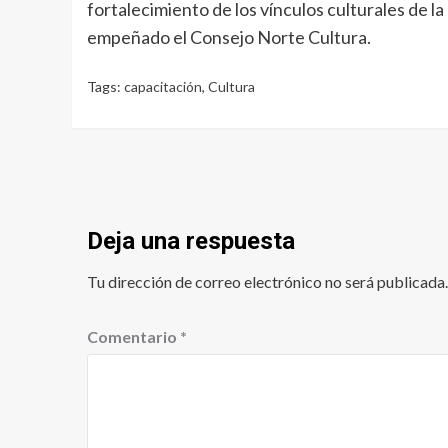
fortalecimiento de los vínculos culturales de la
empeñado el Consejo Norte Cultura.
Tags:
capacitación
,
Cultura
Deja una respuesta
Tu dirección de correo electrónico no será publicada.
Comentario
*