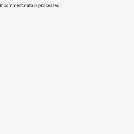
ur comment data is processed
.