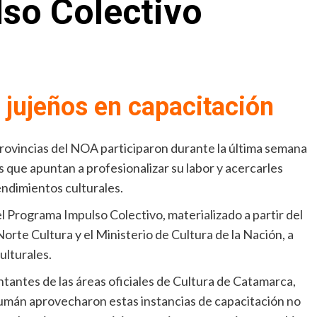
so Colectivo
 jujeños en capacitación
provincias del NOA participaron durante la última semana
s que apuntan a profesionalizar su labor y acercarles
ndimientos culturales.
l Programa Impulso Colectivo, materializado a partir del
orte Cultura y el Ministerio de Cultura de la Nación, a
ulturales.
tantes de las áreas oficiales de Cultura de Catamarca,
Tucumán aprovecharon estas instancias de capacitación no