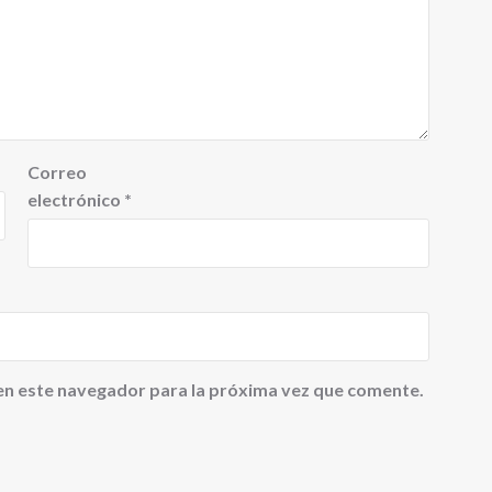
Correo
electrónico
*
en este navegador para la próxima vez que comente.