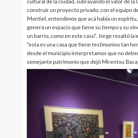
cultural de la ciudad, subrayando el valor de 
construir un proyecto privado, con el equipo de
Montiel, entendimos que acá había un espíritu, 
genera un espacio que tiene su tiempo y su vínc
un barrio, como en este caso”. Jorge resaltó l
“esta es una casa que tiene testimonios tan he
desde el municipio interpretamos que no deber
semejante patrimonio que dejó Mirentxu Baca, 