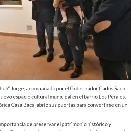
Chuli” Jorge, acompañado por el Gobernador Carlos Sadir
uevo espacio cultural municipal en el barrio Los Perales.
órica Casa Baca, abrió sus puertas para convertirse en un
importancia de preservar el patrimonio histórico y