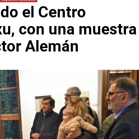
do el Centro
xu, con una muestra
tor Alemán