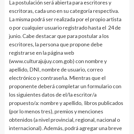
La postulación será abierta para escritores y
escritoras, cada uno en su categoría respectiva.
La misma podrá ser realizada por el propio artista
o por cualquier usuario registrado hasta el 24 de
junio. Cabe destacar que para postular a los
escritores, la persona que propone debe
registrarse en la página web
(www.culturajujuy.com.gob) con nombre y
apellido, DNI, nombre de usuario, correo
electrónico y contraseña. Mientras que el
proponente deberá completar un formulario con
los siguientes datos de el/la escritor/a
propuesto/a: nombre y apellido, libros publicados
(por lo menos tres), premios y menciones
obtenidos (a nivel provincial, regional, nacional o
internacional). Además, podrá agregar una breve