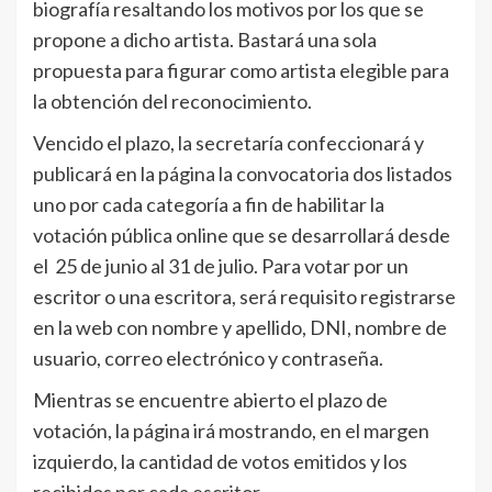
biografía resaltando los motivos por los que se
propone a dicho artista. Bastará una sola
propuesta para figurar como artista elegible para
la obtención del reconocimiento.
Vencido el plazo, la secretaría confeccionará y
publicará en la página la convocatoria dos listados
uno por cada categoría a fin de habilitar la
votación pública online que se desarrollará desde
el 25 de junio al 31 de julio. Para votar por un
escritor o una escritora, será requisito registrarse
en la web con nombre y apellido, DNI, nombre de
usuario, correo electrónico y contraseña.
Mientras se encuentre abierto el plazo de
votación, la página irá mostrando, en el margen
izquierdo, la cantidad de votos emitidos y los