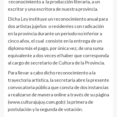
reconocimiento a la producción literaria, a un
escritor y una escritora de nuestra provincia.
Dicha Ley instituye un reconocimiento anual para
dos artistas jujeños o residentes con radicación
en la provincia durante un periodo no inferior a
cinco años, el cual consiste en la entrega de un
diploma más el pago, por única vez, de una suma
equivalente a dos veces el haber que corresponda
al cargo de secretario de Cultura de la Provincia.
Para llevar a cabo dicho reconocimiento a la
trayectoria artística, la secretaría abre la presente
convocatoria pública que consta de dos instancias
a realizarse de manera online a través de su página
(www.culturajujuy.com.gob): la primera de
postulación y la segunda de votación.