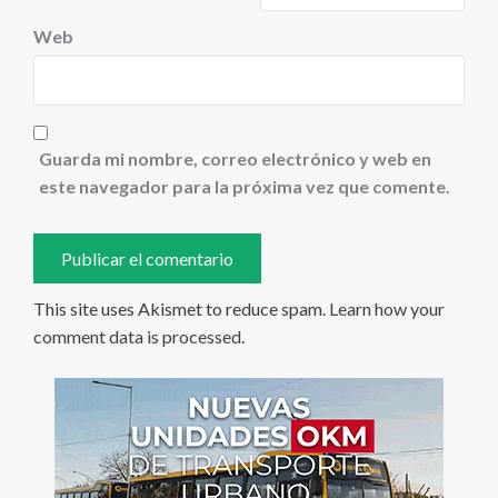
Web
Guarda mi nombre, correo electrónico y web en
este navegador para la próxima vez que comente.
This site uses Akismet to reduce spam.
Learn how your
comment data is processed
.