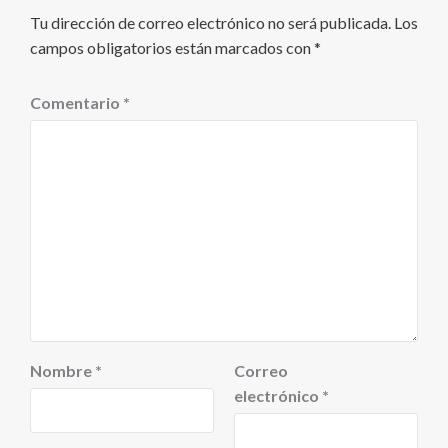
Tu dirección de correo electrónico no será publicada.
Los
campos obligatorios están marcados con
*
Comentario
*
Nombre
*
Correo
electrónico
*