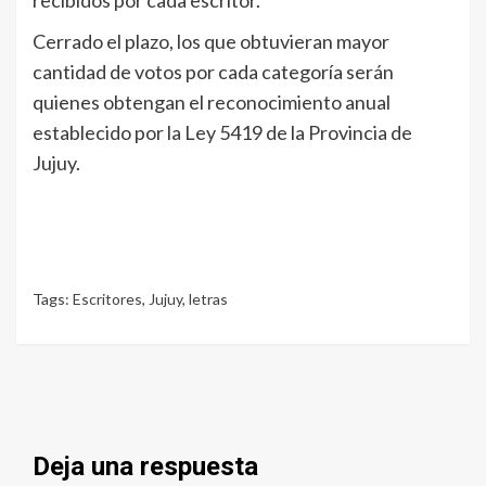
recibidos por cada escritor.
Cerrado el plazo, los que obtuvieran mayor
cantidad de votos por cada categoría serán
quienes obtengan el reconocimiento anual
establecido por la Ley 5419 de la Provincia de
Jujuy.
Tags:
Escritores
,
Jujuy
,
letras
Deja una respuesta