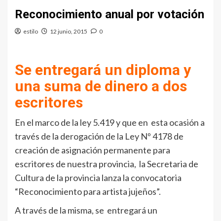
Reconocimiento anual por votación
estilo
12 junio, 2015
0
Se entregará un diploma y
una suma de dinero a dos
escritores
En el marco de la ley 5.419 y que en esta ocasión a
través de la derogación de la Ley Nº 4178 de
creación de asignación permanente para
escritores de nuestra provincia, la Secretaria de
Cultura de la provincia lanza la convocatoria
“Reconocimiento para artista jujeños”.
A través de la misma, se entregará un