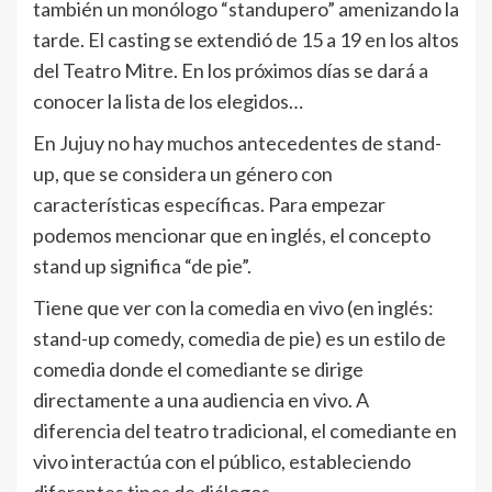
también un monólogo “standupero” amenizando la
tarde. El casting se extendió de 15 a 19 en los altos
del Teatro Mitre. En los próximos días se dará a
conocer la lista de los elegidos…
En Jujuy no hay muchos antecedentes de stand-
up, que se considera un género con
características específicas. Para empezar
podemos mencionar que en inglés, el concepto
stand up significa “de pie”.
Tiene que ver con la comedia en vivo (en inglés:
stand-up comedy, comedia de pie) es un estilo de
comedia donde el comediante se dirige
directamente a una audiencia en vivo. A
diferencia del teatro tradicional, el comediante en
vivo interactúa con el público, estableciendo