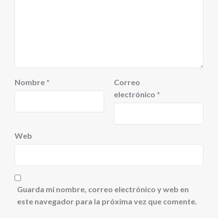
Nombre
*
Correo
electrónico
*
Web
Guarda mi nombre, correo electrónico y web en
este navegador para la próxima vez que comente.