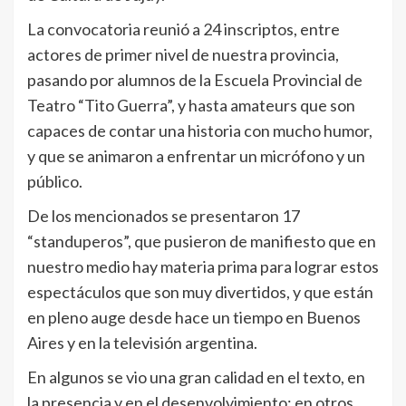
La convocatoria reunió a 24 inscriptos, entre
actores de primer nivel de nuestra provincia,
pasando por alumnos de la Escuela Provincial de
Teatro “Tito Guerra”, y hasta amateurs que son
capaces de contar una historia con mucho humor,
y que se animaron a enfrentar un micrófono y un
público.
De los mencionados se presentaron 17
“standuperos”, que pusieron de manifiesto que en
nuestro medio hay materia prima para lograr estos
espectáculos que son muy divertidos, y que están
en pleno auge desde hace un tiempo en Buenos
Aires y en la televisión argentina.
En algunos se vio una gran calidad en el texto, en
la presencia y en el desenvolvimiento; en otros