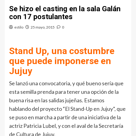
Se hizo el casting en la sala Galán
con 17 postulantes
estilo
25 mayo, 2015
0
Stand Up, una costumbre
que puede imponerse en
Jujuy
Se lanzó una convocatoria, y qué bueno sería que
esta semilla prenda para tener una opción de la
buena risa en las salidas jujeñas. Estamos
hablando del proyecto “El Stand-Up en Jujuy”, que
se puso en marcha a partir de una iniciativa de la
actriz Patricia Lubel, y con el aval de la Secretaría
de Cultura de Jujuy.