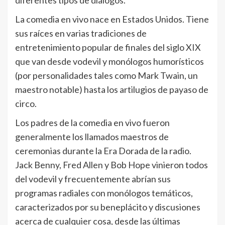
diferentes tipos de diálogos.
La comedia en vivo nace en Estados Unidos. Tiene
sus raíces en varias tradiciones de
entretenimiento popular de finales del siglo XIX
que van desde vodevil y monólogos humorísticos
(por personalidades tales como Mark Twain, un
maestro notable) hasta los artilugios de payaso de
circo.
Los padres de la comedia en vivo fueron
generalmente los llamados maestros de
ceremonias durante la Era Dorada de la radio.
Jack Benny, Fred Allen y Bob Hope vinieron todos
del vodevil y frecuentemente abrían sus
programas radiales con monólogos temáticos,
caracterizados por su beneplácito y discusiones
acerca de cualquier cosa, desde las últimas