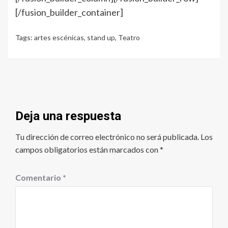
[/fusion_builder_container]
Tags:
artes escénicas
,
stand up
,
Teatro
Deja una respuesta
Tu dirección de correo electrónico no será publicada.
Los
campos obligatorios están marcados con
*
Comentario
*