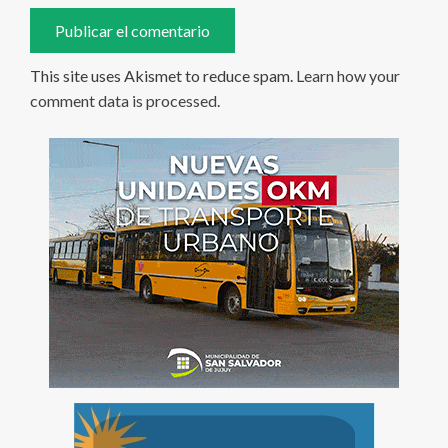
This site uses Akismet to reduce spam.
Learn how your
comment data is processed
.