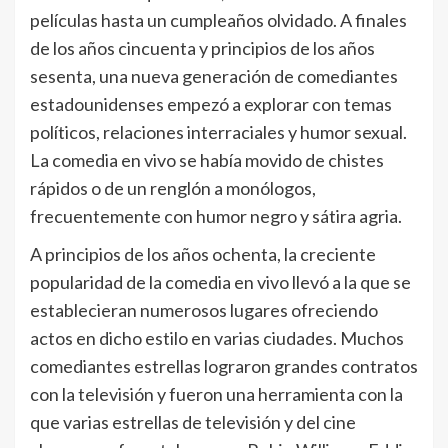
películas hasta un cumpleaños olvidado. A finales
de los años cincuenta y principios de los años
sesenta, una nueva generación de comediantes
estadounidenses empezó a explorar con temas
políticos, relaciones interraciales y humor sexual.
La comedia en vivo se había movido de chistes
rápidos o de un renglón a monólogos,
frecuentemente con humor negro y sátira agria.
A principios de los años ochenta, la creciente
popularidad de la comedia en vivo llevó a la que se
establecieran numerosos lugares ofreciendo
actos en dicho estilo en varias ciudades. Muchos
comediantes estrellas lograron grandes contratos
con la televisión y fueron una herramienta con la
que varias estrellas de televisión y del cine