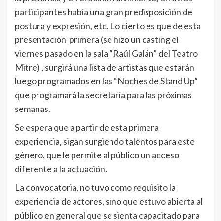
participantes había una gran predisposición de
postura y expresión, etc. Lo cierto es que de esta
presentación primera (se hizo un casting el
viernes pasado en la sala “Raúl Galán” del Teatro
Mitre) , surgirá una lista de artistas que estarán
luego programados en las “Noches de Stand Up”
que programará la secretaría para las próximas
semanas.
Se espera que a partir de esta primera
experiencia, sigan surgiendo talentos para este
género, que le permite al público un acceso
diferente a la actuación.
La convocatoria, no tuvo como requisito la
experiencia de actores, sino que estuvo abierta al
público en general que se sienta capacitado para