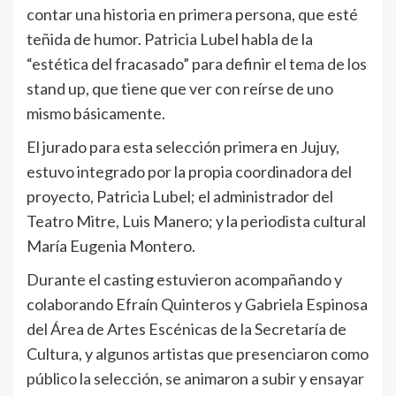
contar una historia en primera persona, que esté
teñida de humor. Patricia Lubel habla de la
“estética del fracasado” para definir el tema de los
stand up, que tiene que ver con reírse de uno
mismo básicamente.
El jurado para esta selección primera en Jujuy,
estuvo integrado por la propia coordinadora del
proyecto, Patricia Lubel; el administrador del
Teatro Mitre, Luis Manero; y la periodista cultural
María Eugenia Montero.
Durante el casting estuvieron acompañando y
colaborando Efraín Quinteros y Gabriela Espinosa
del Área de Artes Escénicas de la Secretaría de
Cultura, y algunos artistas que presenciaron como
público la selección, se animaron a subir y ensayar