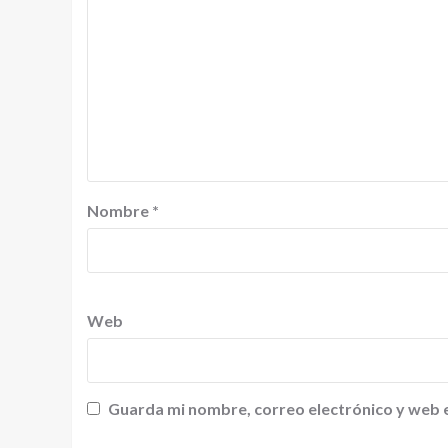
Nombre
*
Web
Guarda mi nombre, correo electrónico y web 