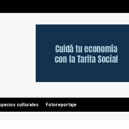
spacios culturales
Fotoreportaje