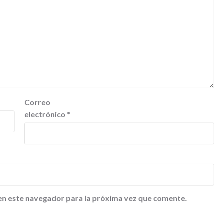
Correo
electrónico
*
en este navegador para la próxima vez que comente.