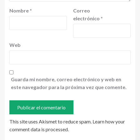
Nombre
*
Correo
electrónico
*
Web
Guarda mi nombre, correo electrónico y web en
este navegador para la próxima vez que comente.
This site uses Akismet to reduce spam.
Learn how your
comment data is processed
.