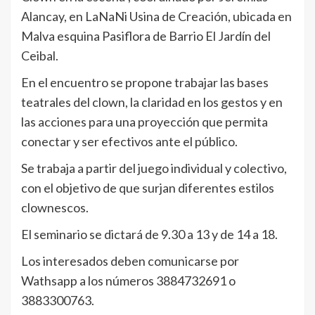
Alancay, en LaNaNi Usina de Creación, ubicada en
Malva esquina Pasiflora de Barrio El Jardín del
Ceibal.
En el encuentro se propone trabajar las bases
teatrales del clown, la claridad en los gestos y en
las acciones para una proyección que permita
conectar y ser efectivos ante el público.
Se trabaja a partir del juego individual y colectivo,
con el objetivo de que surjan diferentes estilos
clownescos.
El seminario se dictará de 9.30 a 13 y de 14 a 18.
Los interesados deben comunicarse por
Wathsapp a los números 3884732691 o
3883300763.