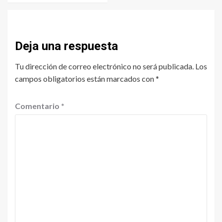
Deja una respuesta
Tu dirección de correo electrónico no será publicada.
Los
campos obligatorios están marcados con
*
Comentario
*