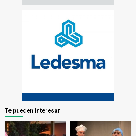
Te pueden interesar