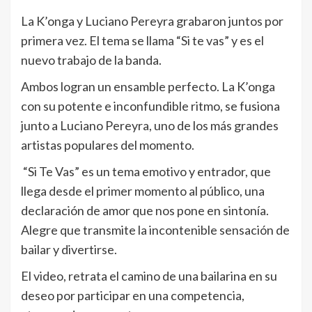
La K’onga y Luciano Pereyra grabaron juntos por
primera vez. El tema se llama “Si te vas” y es el
nuevo trabajo de la banda.
Ambos logran un ensamble perfecto. La K’onga
con su potente e inconfundible ritmo, se fusiona
junto a Luciano Pereyra, uno de los más grandes
artistas populares del momento.
“Si Te Vas” es un tema emotivo y entrador, que
llega desde el primer momento al público, una
declaración de amor que nos pone en sintonía.
Alegre que transmite la incontenible sensación de
bailar y divertirse.
El video, retrata el camino de una bailarina en su
deseo por participar en una competencia,