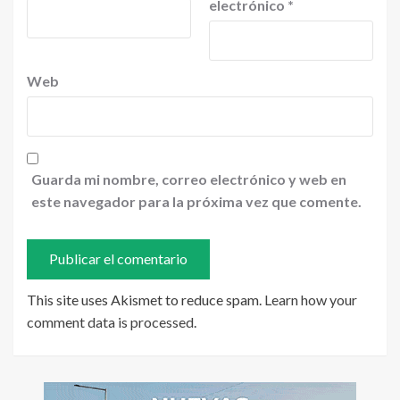
electrónico
*
Web
Guarda mi nombre, correo electrónico y web en
este navegador para la próxima vez que comente.
This site uses Akismet to reduce spam.
Learn how your
comment data is processed
.