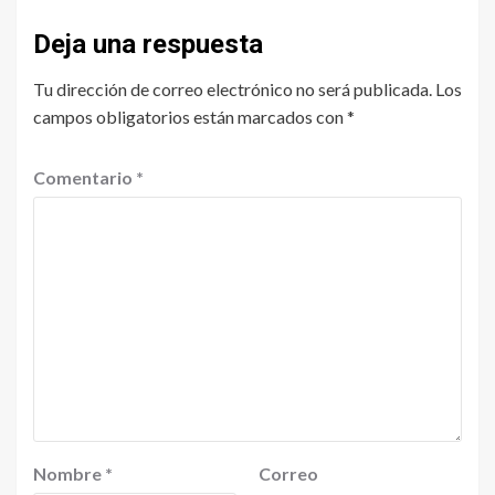
Deja una respuesta
Tu dirección de correo electrónico no será publicada.
Los
campos obligatorios están marcados con
*
Comentario
*
Nombre
*
Correo