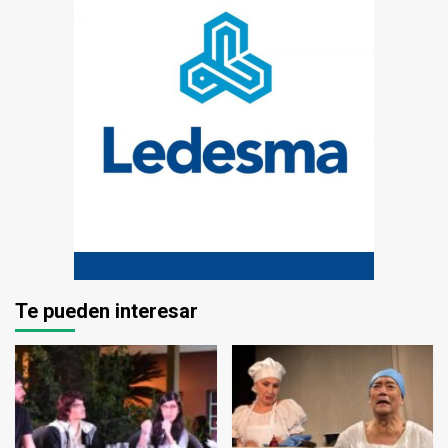
Te pueden interesar