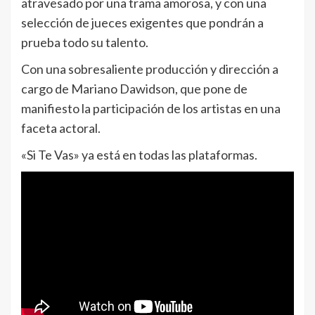
atravesado por una trama amorosa, y con una
selección de jueces exigentes que pondrán a
prueba todo su talento.
Con una sobresaliente producción y dirección a
cargo de Mariano Dawidson, que pone de
manifiesto la participación de los artistas en una
faceta actoral.
«Si Te Vas» ya está en todas las plataformas.