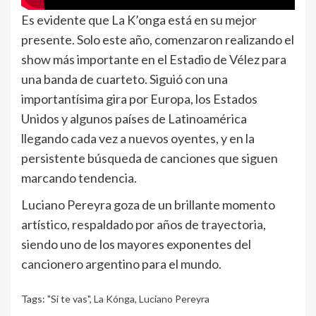
Es evidente que La K’onga está en su mejor
presente. Solo este año, comenzaron realizando el
show más importante en el Estadio de Vélez para
una banda de cuarteto. Siguió con una
importantísima gira por Europa, los Estados
Unidos y algunos países de Latinoamérica
llegando cada vez a nuevos oyentes, y en la
persistente búsqueda de canciones que siguen
marcando tendencia.
Luciano Pereyra goza de un brillante momento
artístico, respaldado por años de trayectoria,
siendo uno de los mayores exponentes del
cancionero argentino para el mundo.
Tags:
"Si te vas"
,
La Kónga
,
Luciano Pereyra