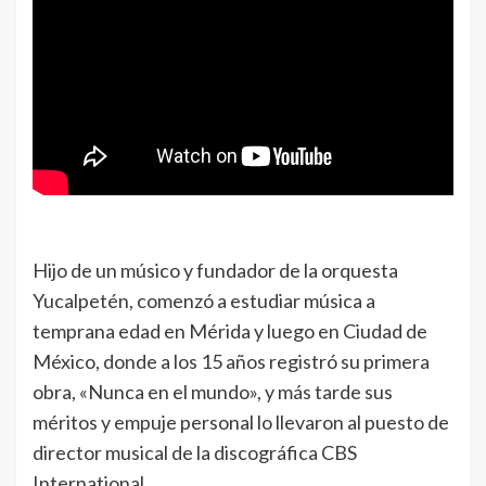
Hijo de un músico y fundador de la orquesta
Yucalpetén, comenzó a estudiar música a
temprana edad en Mérida y luego en Ciudad de
México, donde a los 15 años registró su primera
obra, «Nunca en el mundo», y más tarde sus
méritos y empuje personal lo llevaron al puesto de
director musical de la discográfica CBS
International.