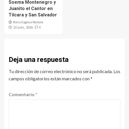
Soema Montenegro y
Juanito el Cantor en
Tilcara y San Salvador
Maria Eugenia Montero
0
22 julio, 2026
Deja una respuesta
Tu dirección de correo electrónico no será publicada.
Los
campos obligatorios están marcados con
*
Comentario
*