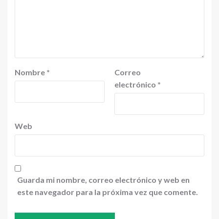
Nombre
*
Correo
electrónico
*
Web
Guarda mi nombre, correo electrónico y web en
este navegador para la próxima vez que comente.