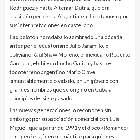
Rodríguez y hasta Altemar Dutra, que era
brasileño pero en la Argentina se hizo famoso por
sus interpretaciones en castellano.
Ese pelotón heredaba lo sembrado una década
antes por el ecuatoriano Julio Jaramillo, el
boliviano Raúl Shaw Moreno, el mexicano Roberto
Cantoral, el chileno Lucho Gatica y hasta el
todoterreno argentino Mario Clavel,
lamentablemente olvidado, en un género con
grandes nombres que se originó en Cuba a
principios del siglo pasado.
Las nuevas generaciones lo reconocen sin
embargo por su asociación comercial con Luis
Miguel, que a partir de 1991 y el disco «Romance»
recuperó el género romántico para quienes