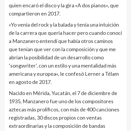
quien encaró el disco y la gira «A dos pianos», que
compartieron en 2017.
«Yo venía del rock y la balada y tenía una intuición
de la carrera que quería hacer pero cuando conocí
a Manzanero entendí que había otros caminos
que tenían que ver con la composición y que me
abrían la posibilidad de un desarrollo como
‘songwriter’, con un estilo y una mentalidad más
americana y europea», le confesó Lerner a Télam
en agosto de 2017.
Nacido en Mérida, Yucatán, el 7 de diciembre de
1935, Manzanero fue uno de los compositores
aztecas más prolíficos, con más de 400 canciones
registradas, 30 discos propios con ventas
extraordinarias y la composición de bandas