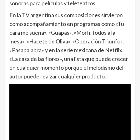
sonoras para películas y teleteatros.
En la TV argentina sus composiciones sirvieron
como acompañamiento en programas como «Tu
cara me suena», «Guapas», «Morfi, todos a la
mesa», «Hacete de Oliva», «Operación Triunfo»,
«Pasapalabra» y en la serie mexicana de Netflix
«La casa de las flores», una lista que puede crecer
en cualquier momento porque el melodismo del
autor puede realzar cualquier producto.