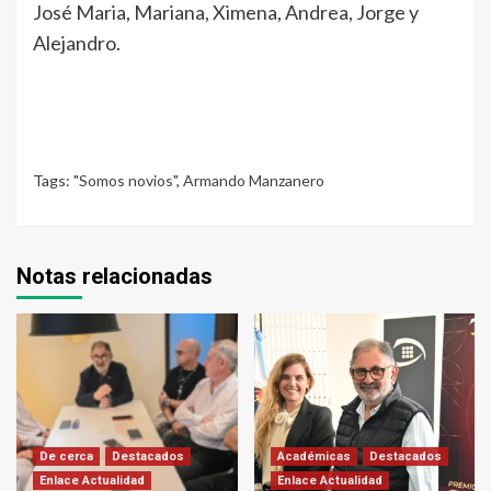
José Maria, Mariana, Ximena, Andrea, Jorge y
Alejandro.
Tags:
"Somos novios"
,
Armando Manzanero
Notas relacionadas
De cerca
Destacados
Académicas
Destacados
Enlace Actualidad
Enlace Actualidad