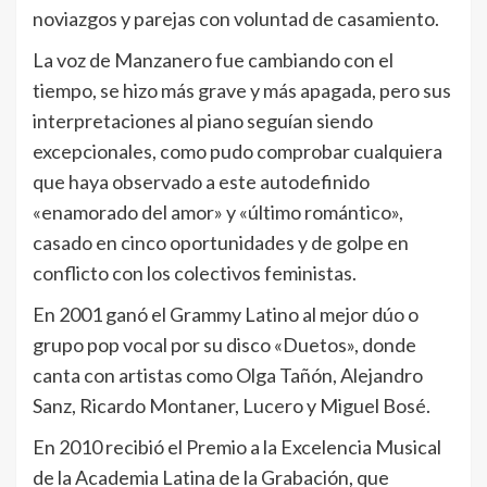
noviazgos y parejas con voluntad de casamiento.
La voz de Manzanero fue cambiando con el
tiempo, se hizo más grave y más apagada, pero sus
interpretaciones al piano seguían siendo
excepcionales, como pudo comprobar cualquiera
que haya observado a este autodefinido
«enamorado del amor» y «último romántico»,
casado en cinco oportunidades y de golpe en
conflicto con los colectivos feministas.
En 2001 ganó el Grammy Latino al mejor dúo o
grupo pop vocal por su disco «Duetos», donde
canta con artistas como Olga Tañón, Alejandro
Sanz, Ricardo Montaner, Lucero y Miguel Bosé.
En 2010 recibió el Premio a la Excelencia Musical
de la Academia Latina de la Grabación, que