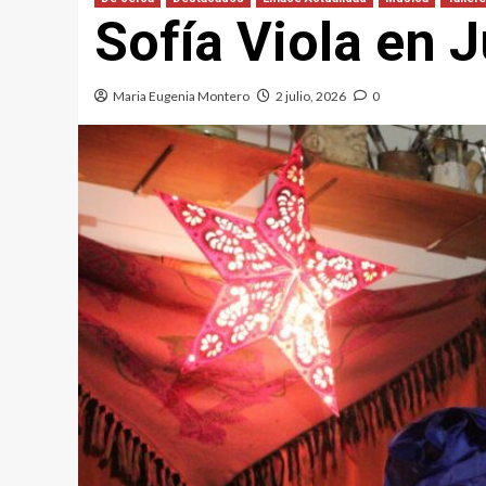
Sofía Viola en 
Maria Eugenia Montero
2 julio, 2026
0