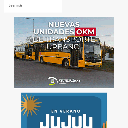
Leer más