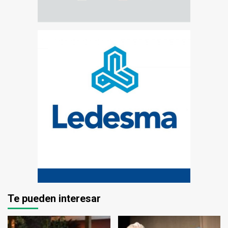
Te pueden interesar