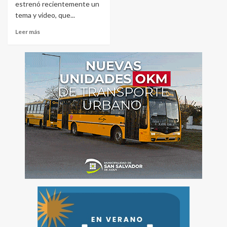
estrenó recientemente un
tema y video, que...
Leer más