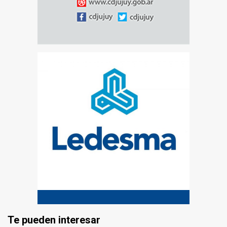
Te pueden interesar