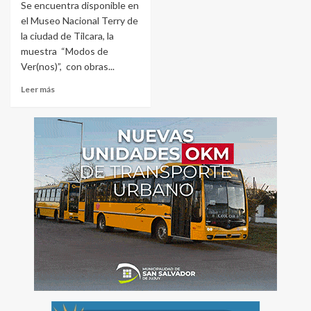
Se encuentra disponible en
el Museo Nacional Terry de
la ciudad de Tilcara, la
muestra “Modos de
Ver(nos)”, con obras...
Leer más