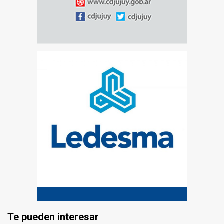
Te pueden interesar