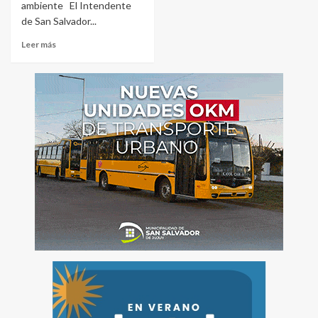
ambiente El Intendente
de San Salvador...
Leer más