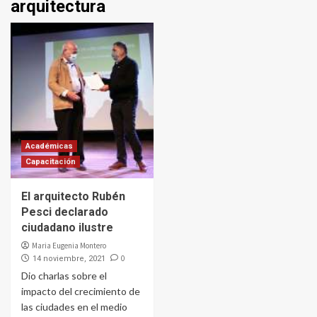
arquitectura
Académicas
Capacitación
El arquitecto Rubén
Pesci declarado
ciudadano ilustre
Maria Eugenia Montero
0
14 noviembre, 2021
Dio charlas sobre el
impacto del crecimiento de
las ciudades en el medio