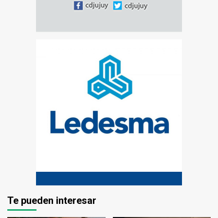
Te pueden interesar