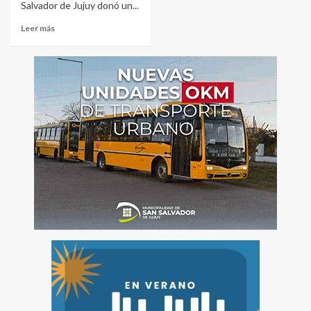
Salvador de Jujuy donó un...
Leer más