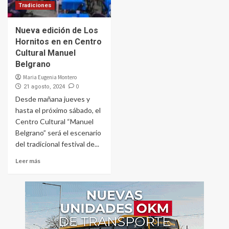
Tradiciones
Nueva edición de Los
Hornitos en en Centro
Cultural Manuel
Belgrano
Maria Eugenia Montero
0
21 agosto, 2024
Desde mañana jueves y
hasta el próximo sábado, el
Centro Cultural “Manuel
Belgrano” será el escenario
del tradicional festival de...
Leer más