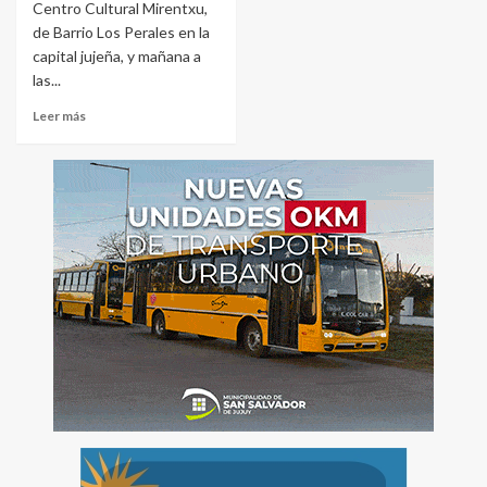
Centro Cultural Mirentxu,
de Barrio Los Perales en la
capital jujeña, y mañana a
las...
Leer más