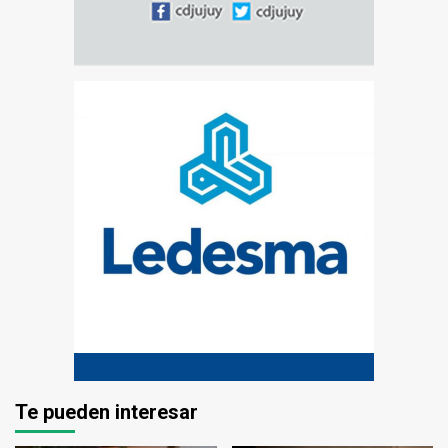
Te pueden interesar