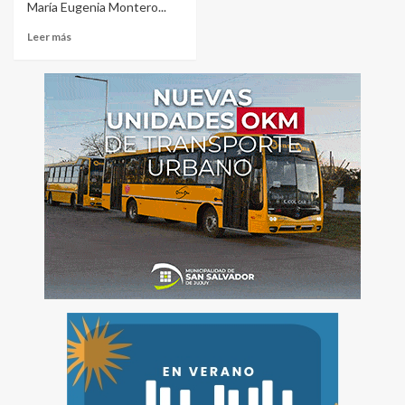
María Eugenia Montero...
Leer más