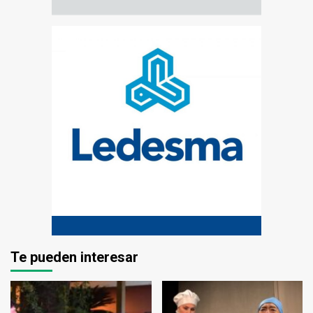
Te pueden interesar