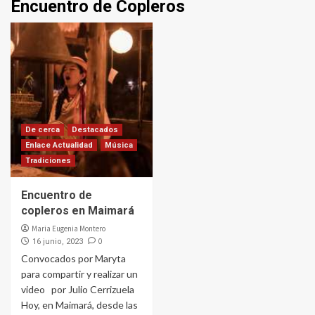
Encuentro de Copleros
De cerca
Destacados
Enlace Actualidad
Música
Tradiciones
Encuentro de
copleros en Maimará
Maria Eugenia Montero
0
16 junio, 2023
Convocados por Maryta
para compartir y realizar un
video por Julio Cerrizuela
Hoy, en Maimará, desde las