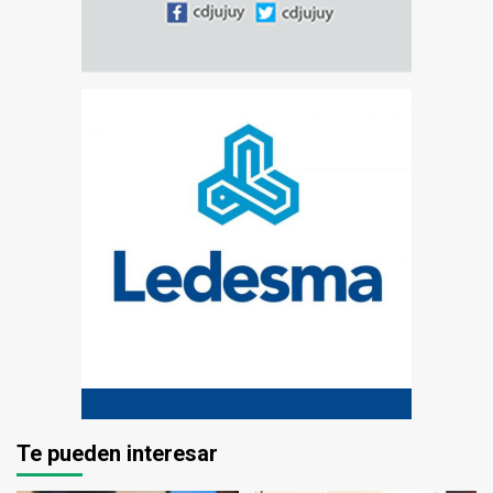
Te pueden interesar