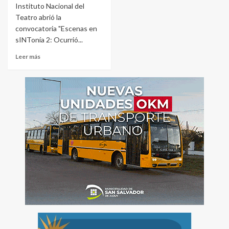
Instituto Nacional del
Teatro abrió la
convocatoria "Escenas en
sINTonía 2: Ocurrió...
Leer más