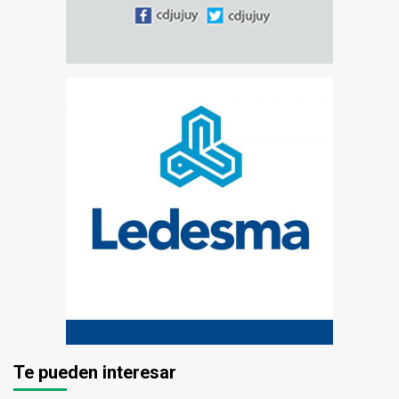
Te pueden interesar