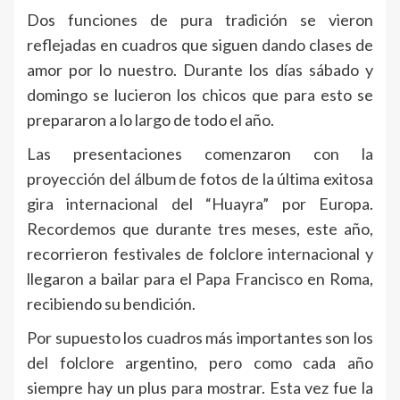
Dos funciones de pura tradición se vieron
reflejadas en cuadros que siguen dando clases de
amor por lo nuestro. Durante los días sábado y
domingo se lucieron los chicos que para esto se
prepararon a lo largo de todo el año.
Las presentaciones comenzaron con la
proyección del álbum de fotos de la última exitosa
gira internacional del “Huayra” por Europa.
Recordemos que durante tres meses, este año,
recorrieron festivales de folclore internacional y
llegaron a bailar para el Papa Francisco en Roma,
recibiendo su bendición.
Por supuesto los cuadros más importantes son los
del folclore argentino, pero como cada año
siempre hay un plus para mostrar. Esta vez fue la