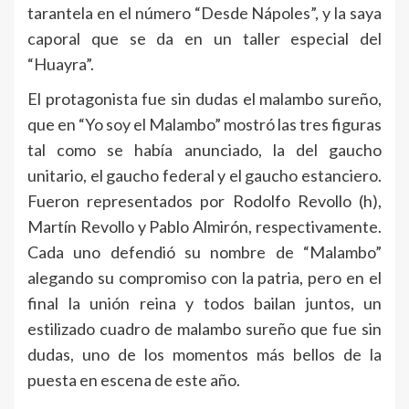
tarantela en el número “Desde Nápoles”, y la saya
caporal que se da en un taller especial del
“Huayra”.
El protagonista fue sin dudas el malambo sureño,
que en “Yo soy el Malambo” mostró las tres figuras
tal como se había anunciado, la del gaucho
unitario, el gaucho federal y el gaucho estanciero.
Fueron representados por Rodolfo Revollo (h),
Martín Revollo y Pablo Almirón, respectivamente.
Cada uno defendió su nombre de “Malambo”
alegando su compromiso con la patria, pero en el
final la unión reina y todos bailan juntos, un
estilizado cuadro de malambo sureño que fue sin
dudas, uno de los momentos más bellos de la
puesta en escena de este año.