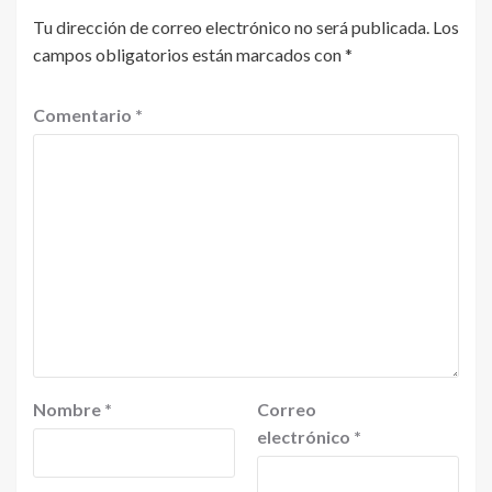
Tu dirección de correo electrónico no será publicada.
Los
campos obligatorios están marcados con
*
Comentario
*
Nombre
*
Correo
electrónico
*