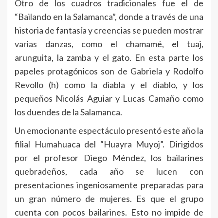
Otro de los cuadros tradicionales fue el de
“Bailando en la Salamanca”, donde a través de una
historia de fantasía y creencias se pueden mostrar
varias danzas, como el chamamé, el tuaj,
arunguita, la zamba y el gato. En esta parte los
papeles protagónicos son de Gabriela y Rodolfo
Revollo (h) como la diabla y el diablo, y los
pequeños Nicolás Aguiar y Lucas Camaño como
los duendes de la Salamanca.
Un emocionante espectáculo presentó este año la
filial Humahuaca del “Huayra Muyoj”. Dirigidos
por el profesor Diego Méndez, los bailarines
quebradeños, cada año se lucen con
presentaciones ingeniosamente preparadas para
un gran número de mujeres. Es que el grupo
cuenta con pocos bailarines. Esto no impide de