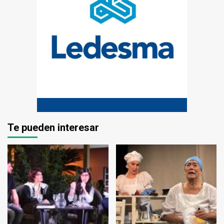
Te pueden interesar