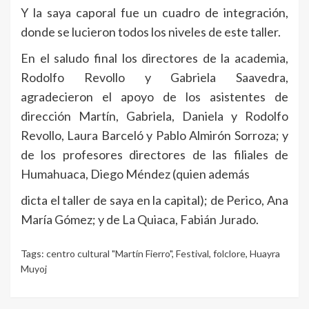
Y la saya caporal fue un cuadro de integración,
donde se lucieron todos los niveles de este taller.
En el saludo final los directores de la academia,
Rodolfo Revollo y Gabriela Saavedra,
agradecieron el apoyo de los asistentes de
dirección Martín, Gabriela, Daniela y Rodolfo
Revollo, Laura Barceló y Pablo Almirón Sorroza; y
de los profesores directores de las filiales de
Humahuaca, Diego Méndez (quien además
dicta el taller de saya en la capital); de Perico, Ana
María Gómez; y de La Quiaca, Fabián Jurado.
Tags:
centro cultural "Martín Fierro"
,
Festival
,
folclore
,
Huayra
Muyoj