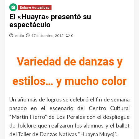
Enlace Actualidad
El «Huayra» presentó su
espectáculo
estilo
17 diciembre, 2015
0
Variedad de danzas y
estilos… y mucho color
Un año más de logros se celebró el fin de semana
pasado en el escenario del Centro Cultural
“Martín Fierro” de Los Perales con el despliegue
de folclore que realizaron los alumnos y el ballet
del Taller de Danzas Nativas “Huayra Muyoj”.