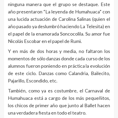
ninguna manera que el grupo se destaque. Este
año presentaron “La leyenda de Humahuaca” con
una lucida actuación de Carolina Salinas (quien el
año pasado ya deslumbró haciendo La Telesita) en
el papel de la enamorada Soncocolila. Su amor fue
Nicolás Escobar en el papel de Rumi.
Y en más de dos horas y media, no faltaron los
momentos de sólo danzas donde cada curso de los
alumnos fueron poniendo en práctica la evolución
de este ciclo. Danzas como Calandria, Bailecito,
Pajarillo, Escondido, etc.
También, como ya es costumbre, el Carnaval de
Humahuaca está a cargo de los más pequeñitos,
los chicos de primer año que junto al Ballet hacen
una verdadera fiesta en todo el teatro.