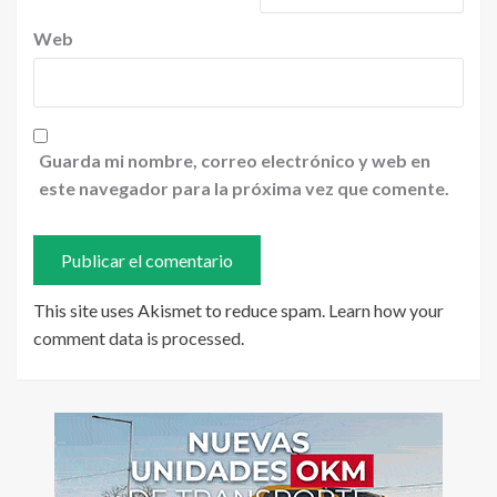
Web
Guarda mi nombre, correo electrónico y web en
este navegador para la próxima vez que comente.
This site uses Akismet to reduce spam.
Learn how your
comment data is processed
.