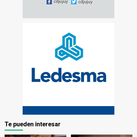
Te pueden interesar