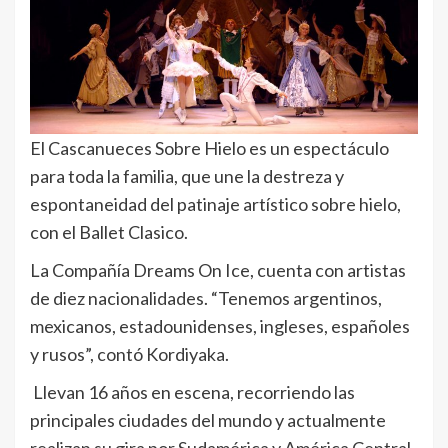
El Cascanueces Sobre Hielo es un espectáculo
para toda la familia, que une la destreza y
espontaneidad del patinaje artístico sobre hielo,
con el Ballet Clasico.
La Compañía Dreams On Ice, cuenta con artistas
de diez nacionalidades. “Tenemos argentinos,
mexicanos, estadounidenses, ingleses, españoles
y rusos”, contó Kordiyaka.
Llevan 16 años en escena, recorriendo las
principales ciudades del mundo y actualmente