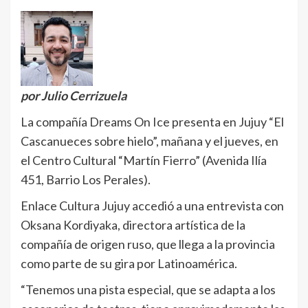
por Julio Cerrizuela
La compañía Dreams On Ice presenta en Jujuy “El
Cascanueces sobre hielo”, mañana y el jueves, en
el Centro Cultural “Martín Fierro” (Avenida Ilía
451, Barrio Los Perales).
Enlace Cultura Jujuy accedió a una entrevista con
Oksana Kordiyaka, directora artística de la
compañía de origen ruso, que llega a la provincia
como parte de su gira por Latinoamérica.
“Tenemos una pista especial, que se adapta a los