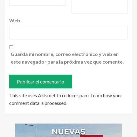
Web
Guarda mi nombre, correo electrónico y web en
este navegador para la próxima vez que comente.
This site uses Akismet to reduce spam.
Learn how your
comment data is processed
.