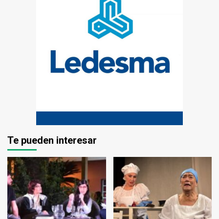
Te pueden interesar