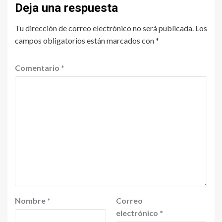
Deja una respuesta
Tu dirección de correo electrónico no será publicada.
Los
campos obligatorios están marcados con
*
Comentario
*
Nombre
*
Correo
electrónico
*