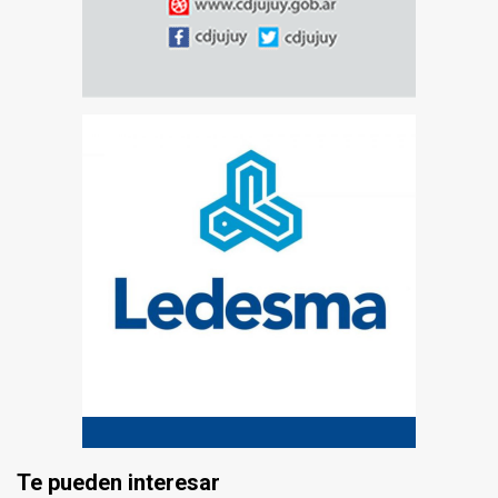
Te pueden interesar