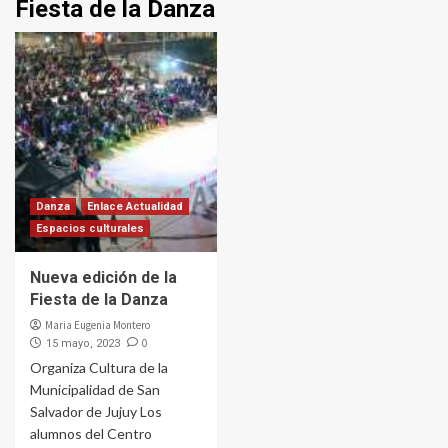
Fiesta de la Danza
Danza
Enlace Actualidad
Espacios culturales
Nueva edición de la
Fiesta de la Danza
Maria Eugenia Montero
0
15 mayo, 2023
Organiza Cultura de la
Municipalidad de San
Salvador de Jujuy Los
alumnos del Centro