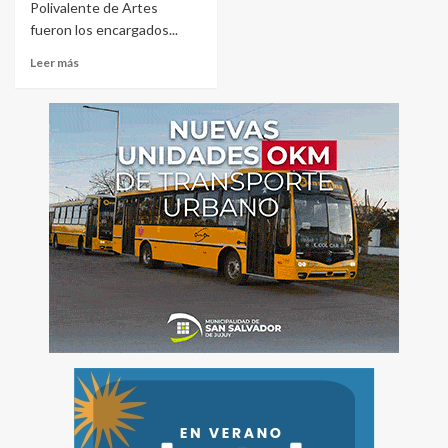
Polivalente de Artes
fueron los encargados...
Leer más