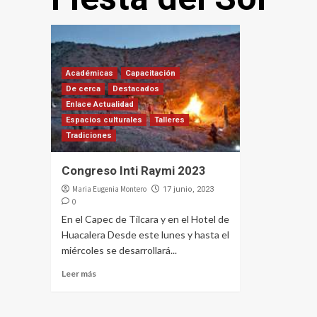
Académicas
Capacitación
De cerca
Destacados
Enlace Actualidad
Espacios culturales
Talleres
Tradiciones
Congreso Inti Raymi 2023
Maria Eugenia Montero
17 junio, 2023
0
En el Capec de Tilcara y en el Hotel de
Huacalera Desde este lunes y hasta el
miércoles se desarrollará...
Leer más