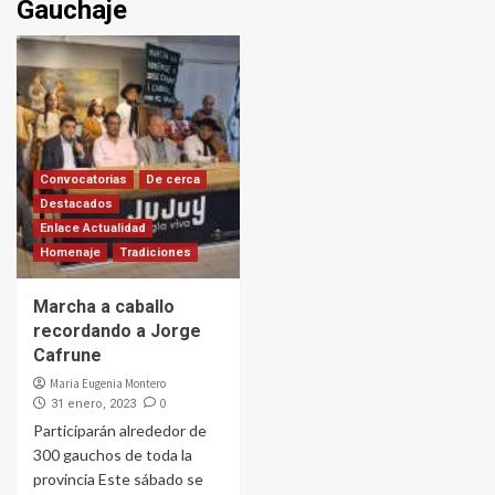
Gauchaje
Convocatorias
De cerca
Destacados
Enlace Actualidad
Homenaje
Tradiciones
Marcha a caballo
recordando a Jorge
Cafrune
Maria Eugenia Montero
0
31 enero, 2023
Participarán alrededor de
300 gauchos de toda la
provincia Este sábado se