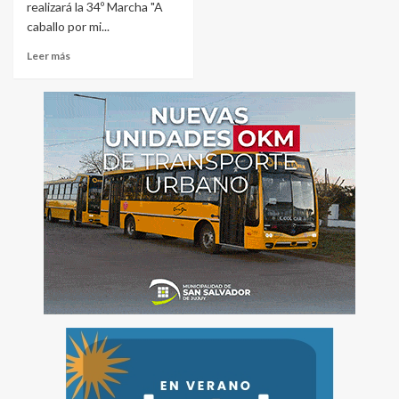
realizará la 34º Marcha "A
caballo por mi...
Leer más