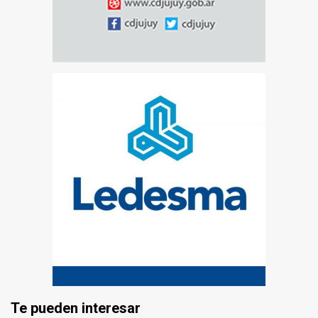
Te pueden interesar