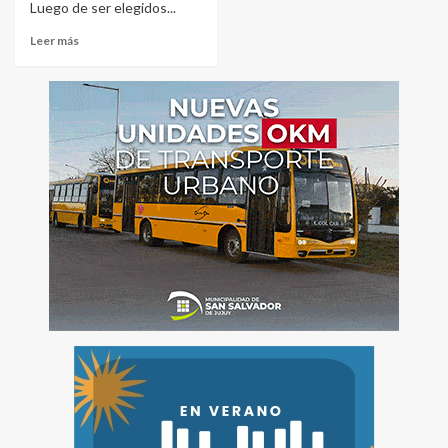
Luego de ser elegidos...
Leer más