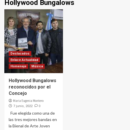
Hollywood Bungalows
Destacados
Enlace Actualidad
Homenaje
Música
Hollywood Bungalows
reconocidos por el
Concejo
Maria Eugenia Montero
0
7 junio, 2022
Fue elegida como una de
las tres mejores bandas en
la Bienal de Arte Joven