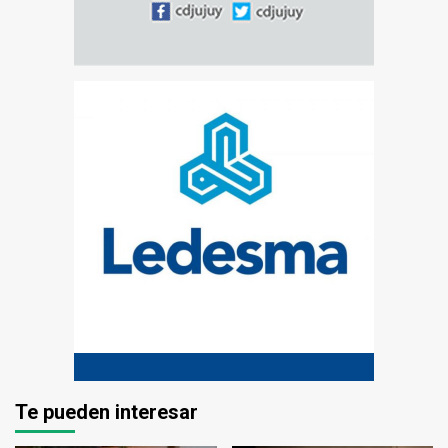
Te pueden interesar