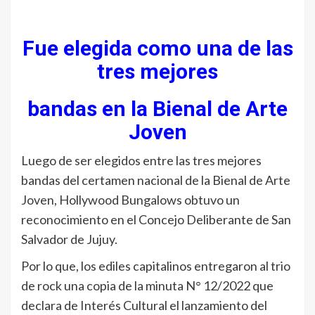
Fue elegida como una de las
tres mejores
bandas en la Bienal de Arte
Joven
Luego de ser elegidos entre las tres mejores
bandas del certamen nacional de la Bienal de Arte
Joven, Hollywood Bungalows obtuvo un
reconocimiento en el Concejo Deliberante de San
Salvador de Jujuy.
Por lo que, los ediles capitalinos entregaron al trio
de rock una copia de la minuta N° 12/2022 que
declara de Interés Cultural el lanzamiento del