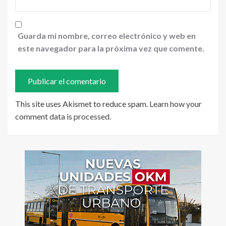
Guarda mi nombre, correo electrónico y web en
este navegador para la próxima vez que comente.
This site uses Akismet to reduce spam.
Learn how your
comment data is processed
.