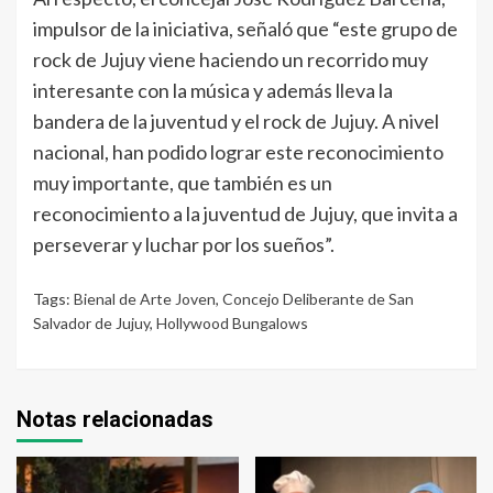
impulsor de la iniciativa, señaló que “este grupo de
rock de Jujuy viene haciendo un recorrido muy
interesante con la música y además lleva la
bandera de la juventud y el rock de Jujuy. A nivel
nacional, han podido lograr este reconocimiento
muy importante, que también es un
reconocimiento a la juventud de Jujuy, que invita a
perseverar y luchar por los sueños”.
Tags:
Bienal de Arte Joven
,
Concejo Deliberante de San
Salvador de Jujuy
,
Hollywood Bungalows
Notas relacionadas