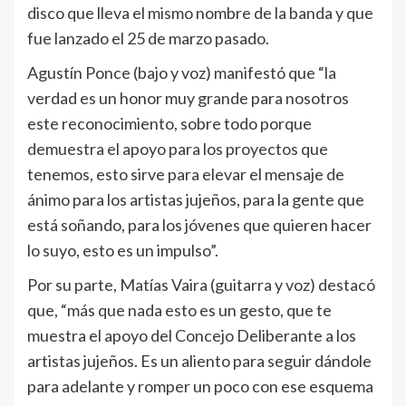
disco que lleva el mismo nombre de la banda y que
fue lanzado el 25 de marzo pasado.
Agustín Ponce (bajo y voz) manifestó que “la
verdad es un honor muy grande para nosotros
este reconocimiento, sobre todo porque
demuestra el apoyo para los proyectos que
tenemos, esto sirve para elevar el mensaje de
ánimo para los artistas jujeños, para la gente que
está soñando, para los jóvenes que quieren hacer
lo suyo, esto es un impulso”.
Por su parte, Matías Vaira (guitarra y voz) destacó
que, “más que nada esto es un gesto, que te
muestra el apoyo del Concejo Deliberante a los
artistas jujeños. Es un aliento para seguir dándole
para adelante y romper un poco con ese esquema