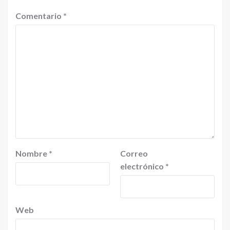
Comentario
*
Nombre
*
Correo
electrónico
*
Web