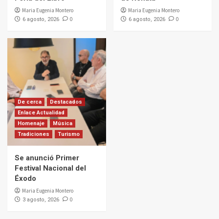
Maria Eugenia Montero
Maria Eugenia Montero
0
0
6 agosto, 2026
6 agosto, 2026
De cerca
Destacados
Enlace Actualidad
Homenaje
Música
Tradiciones
Turismo
Se anunció Primer
Festival Nacional del
Éxodo
Maria Eugenia Montero
0
3 agosto, 2026