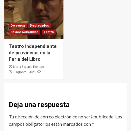
De cerca
Destacados
Enlace Actualidad
Teatro
Teatro independiente
de provincias en la
Feria del Libro
Maria Eugenia Montero
0
6 agosto, 2026
Deja una respuesta
Tu dirección de correo electrónico no será publicada.
Los
campos obligatorios están marcados con
*