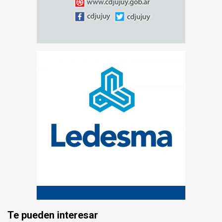
Te pueden interesar