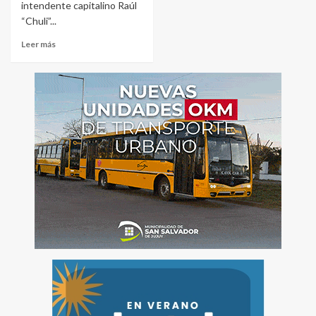
intendente capitalino Raúl
“Chuli”...
Leer más