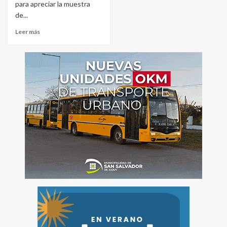
para apreciar la muestra
de...
Leer más