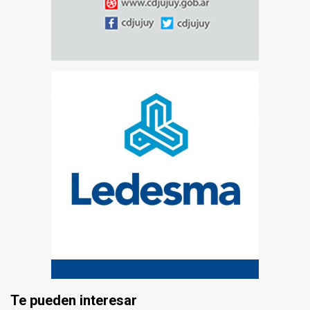
Te pueden interesar