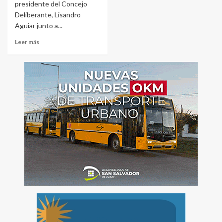
presidente del Concejo
Deliberante, Lisandro
Aguiar junto a...
Leer más