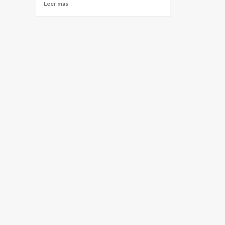
Leer más