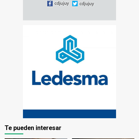
Te pueden interesar