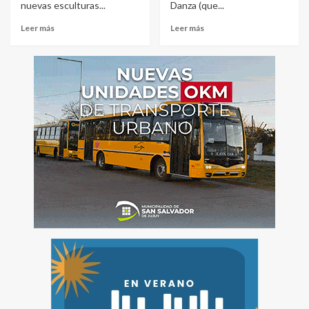
nuevas esculturas...
Danza (que...
Leer más
Leer más