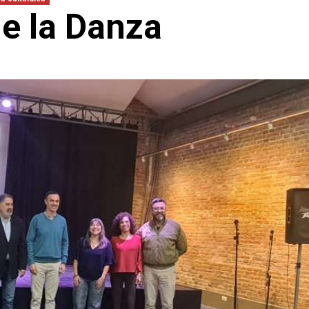
de la Danza