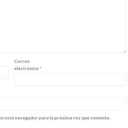
Correo
electrónico
*
en este navegador para la próxima vez que comente.