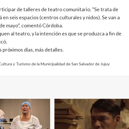
ticipar de talleres de teatro comunitario. “Se trata de
 en seis espacios (centros culturales y nidos). Se van a
a de mayo”, comentó Córdoba.
quen al teatro, y la intención es que se produzca a fin de
icó.
s próximos días, más detalles.
Cultura y Turismo de la Municipalidad de San Salvador de Jujuy