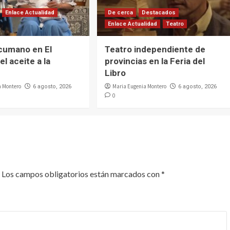
Enlace Actualidad
De cerca
Destacados
Enlace Actualidad
Teatro
cumano en El
Teatro independiente de
el aceite a la
provincias en la Feria del
Libro
a Montero
Maria Eugenia Montero
6 agosto, 2026
6 agosto, 2026
0
Los campos obligatorios están marcados con
*