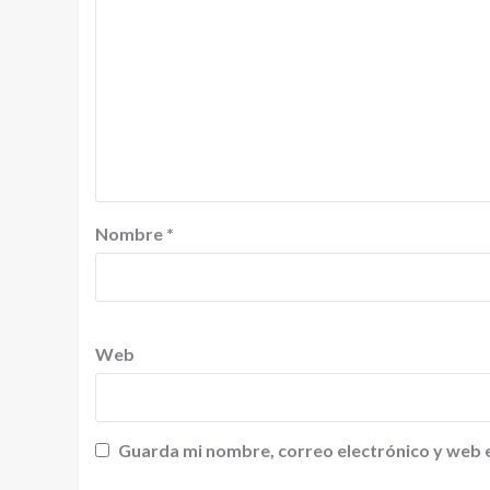
Nombre
*
Web
Guarda mi nombre, correo electrónico y web 