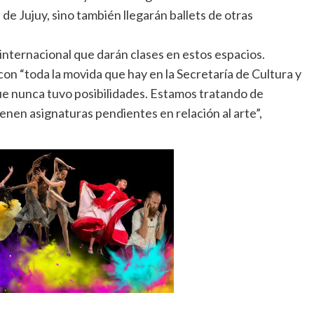
de Jujuy, sino también llegarán ballets de otras
e internacional que darán clases en estos espacios.
on “toda la movida que hay en la Secretaría de Cultura y
ue nunca tuvo posibilidades. Estamos tratando de
ienen asignaturas pendientes en relación al arte”,