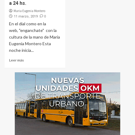
a 24 hs.
Maria Eugenia Montero
0
11 marzo, 2019
En el dial como en la
web, "enganchate" con la
cultura de la mano de María
Eugenia Montero Esta
noche inicia...
Leer más