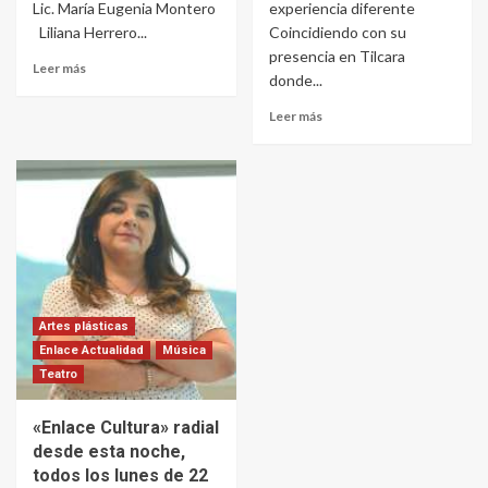
Lic. María Eugenia Montero
experiencia diferente
Liliana Herrero...
Coincidiendo con su
presencia en Tilcara
Leer más
donde...
Leer más
Artes plásticas
Enlace Actualidad
Música
Teatro
«Enlace Cultura» radial
desde esta noche,
todos los lunes de 22