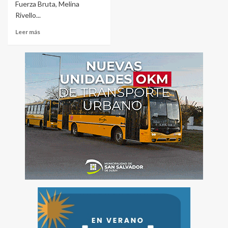
Fuerza Bruta, Melina
Rivello...
Leer más