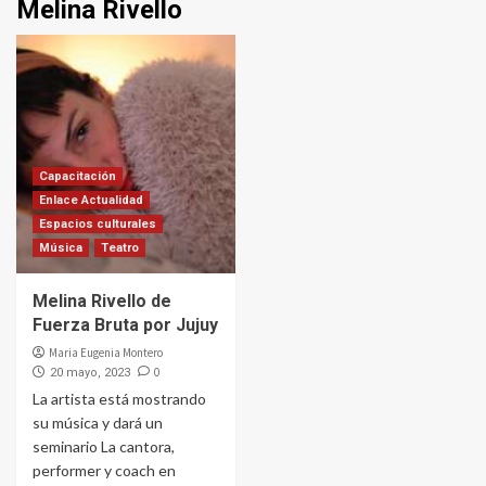
Melina Rivello
Capacitación
Enlace Actualidad
Espacios culturales
Música
Teatro
Melina Rivello de
Fuerza Bruta por Jujuy
Maria Eugenia Montero
0
20 mayo, 2023
La artista está mostrando
su música y dará un
seminario La cantora,
performer y coach en