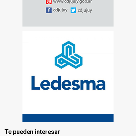
Te pueden interesar