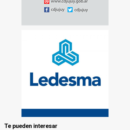
Te pueden interesar